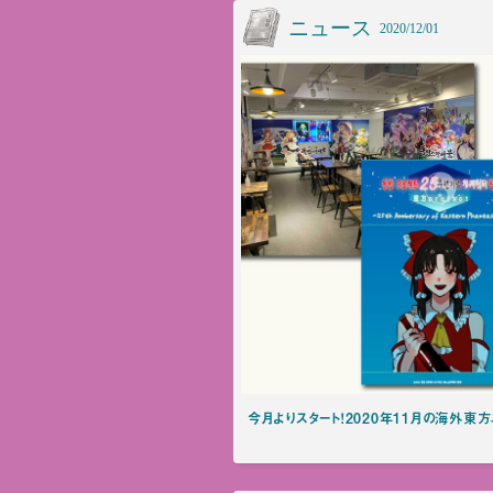
ニュース
2020/12/01
今月よりスタート！2020年11月の海外東