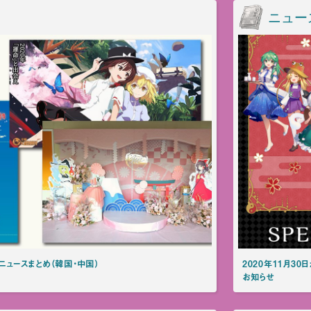
ニュー
方ニュースまとめ（韓国・中国）
2020年11月30
お知らせ