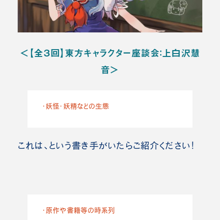
＜【全３回】東方キャラクター座談会：上白沢慧
音＞
・妖怪・妖精などの生態
これは、という書き手がいたらご紹介ください！
・原作や書籍等の時系列