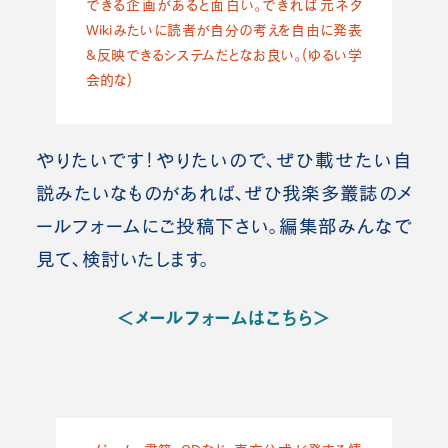
できる企画があると面白い。できれば元ネタ
Wikiみたいに読者が自分の考えを自由に発表
&反映できるシステムだとなお良い。(ゆるい学
会的な)
やりたいです！やりたいので、ぜひ載せたい自
説みたいなものがあれば、ぜひ我楽多叢誌のメ
ールフォームにご投稿下さい。編集部みんなで
見て、検討いたします。
＜メールフォームはこちら＞