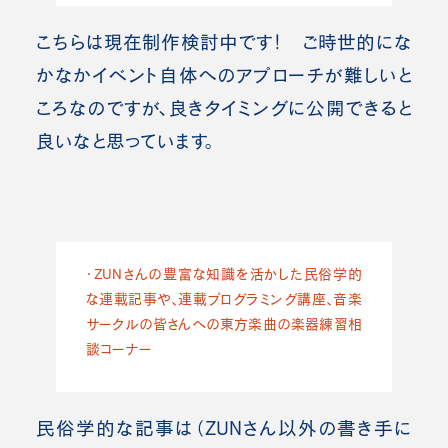
こちらは現在制作検討中です！ ご時世的にな
かなかイベント自体へのアプローチが難しいと
ころ
なのですが、良きタイミングに公開できると
良いなと思っています。
・ZUNさんの豊富な知識を活かした民俗学的
な連載記事や、連載プログラミング講座、音楽
サークルの皆さんへの東方楽曲の楽器練習相
談コーナー
民俗学的な記事は（ZUNさん以外の書き手に