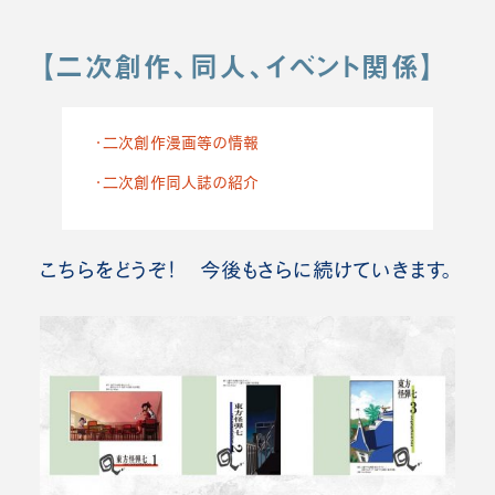
【二次創作、同人、イベント関係】
・二次創作漫画等の情報
・二次創作同人誌の紹介
こちらをどうぞ！ 今後もさらに続けていきます。