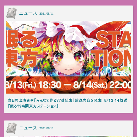
ニュース
2021/08/11
当日の出演者や「みんなで作る？？番組表」放送内容を発表！ 8/13-14放送
「眠る？？時間東方ステーション」！
ニュース
2021/08/11