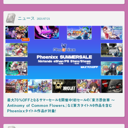
ニュース
2021/07/21
最大70％OFFとなるサマーセールを開催中！初セールの『東方憑依華 〜
Antinomy of Common Flowers.』など東方タイトル9作品を含む
Phoenixxタイトル作品が対象！