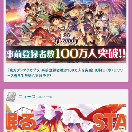
『東方ダンマクカグラ』事前登録者数が100万人を突破！ 8月4日（水）にリリ
ース当日生放送も実施予定！
ニュース
2021/07/30