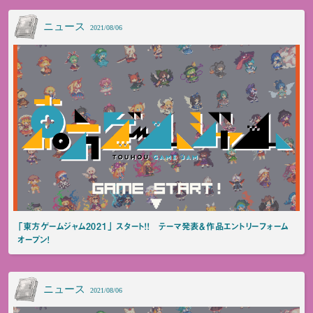
ニュース
2021/08/06
「東方ゲームジャム2021」 スタート！！ テーマ発表＆作品エントリーフォーム
オープン！
ニュース
2021/08/06