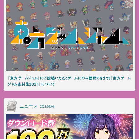
『東方ゲームジャム』にご投稿いただくゲームにのみ使用できます！『東方ゲーム
ジャム素材集2021』について
ニュース
2021/08/06