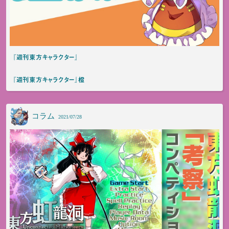
『週刊東方キャラクター』
『週刊東方キャラクター』橙
コラム
2021/07/28