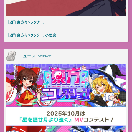
『週刊東方キャラクター』
『週刊東方キャラクター』小悪魔
ニュース
2025/10/02