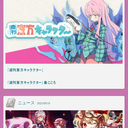
『週刊東方キャラクター』
『週刊東方キャラクター』秦こころ
ニュース
2025/09/19