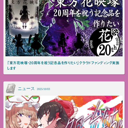
「東方花映塚・20周年を祝う記念品を作りたい」クラウドファンディング実施
します
ニュース
2025/10/03