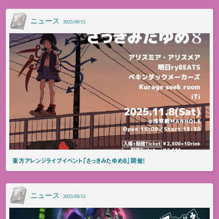
ニュース
2025/09/15
東方アレンジライブイベント「さっきみたゆめ8」開催！
ニュース
2025/09/15