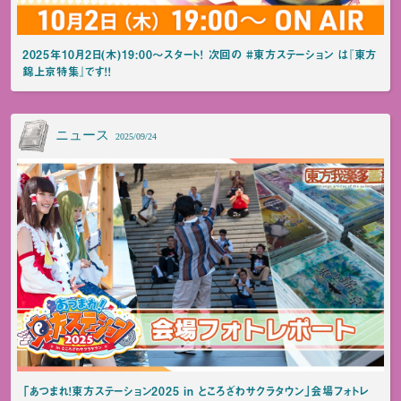
2025年10月2日(木)19:00～スタート！ 次回の #東方ステーション は『東方
錦上京特集』です！！
ニュース
2025/09/24
「あつまれ！東方ステーション2025 in ところざわサクラタウン」会場フォトレ