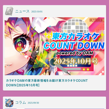
ニュース
2025/10/01
カラオケDAMの東方最新情報をお届け！東方カラオケCOUNT
DOWN【2025年10月号】
コラム
2025/09/30