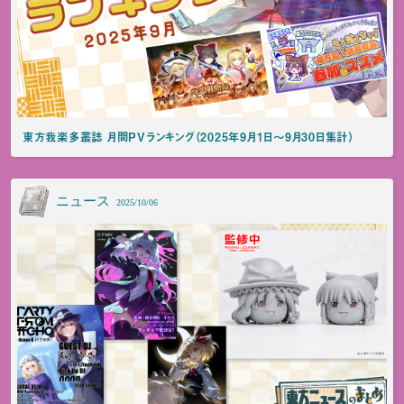
東方我楽多叢誌 月間PVランキング（2025年9月1日～9月30日集計）
ニュース
2025/10/06