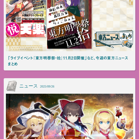
「ライブイベント『東方明學祭・拾』11月2日開催」など、今週の東方ニュース
まとめ
ニュース
2025/09/26