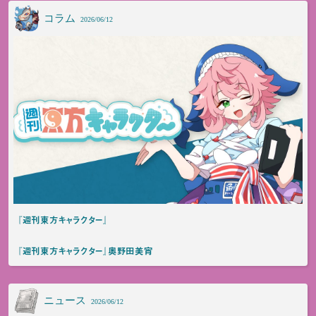
コラム
2026/06/12
『週刊東方キャラクター』
『週刊東方キャラクター』奥野田美宵
ニュース
2026/06/12