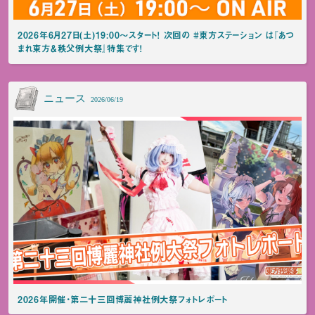
2026年6月27日(土)19:00～スタート！ 次回の #東方ステーション は『あつ
まれ東方＆秩父例大祭』特集です！
ニュース
2026/06/19
2026年開催・第二十三回博麗神社例大祭フォトレポート