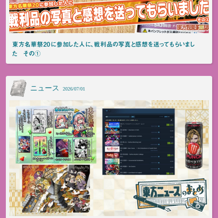
東方名華祭20に参加した人に、戦利品の写真と感想を送ってもらいまし
た その①
ニュース
2026/07/01