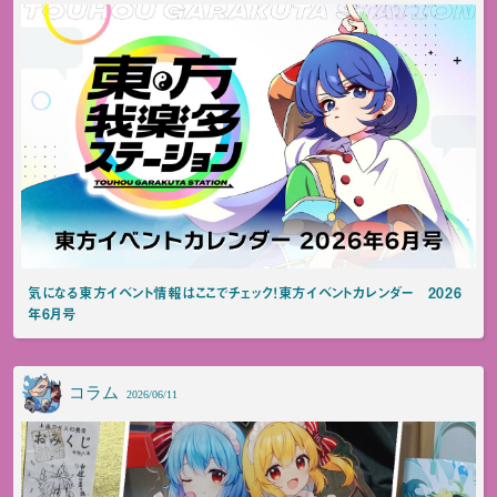
気になる東方イベント情報はここでチェック！東方イベントカレンダー 2026
年6月号
コラム
2026/06/11