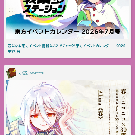
気になる東方イベント情報はここでチェック！東方イベントカレンダー 2026
年7月号
小説
2026/07/08