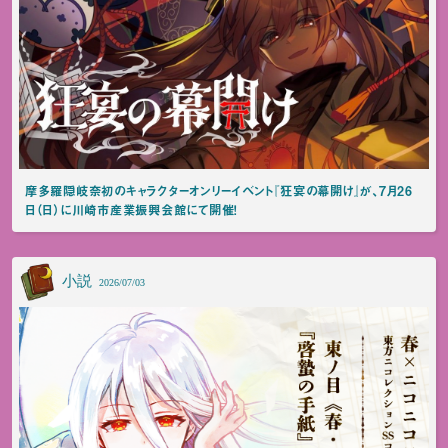
摩多羅隠岐奈初のキャラクターオンリーイベント『狂宴の幕開け』が、7月26
日（日）に川崎市産業振興会館にて開催！
小説
2026/07/03