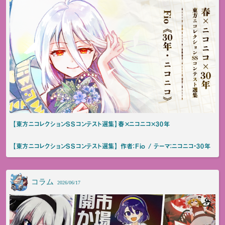
【東方ニコレクションSSコンテスト選集】春×ニコニコ×30年
【東方ニコレクションSSコンテスト選集】 作者：Fio / テーマ：ニコニコ・30年
コラム
2026/06/17