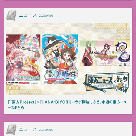
ニュース
2026/07/06
「『東方Project』×『HANA・BIYORI』コラボ開始！」など、今週の東方ニュ
ースまとめ
ニュース
2026/07/05