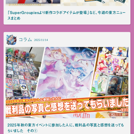
「SuperGroupiesより新作コラボアイテムが登場」など、今週の東方ニュー
スまとめ
コラム
2025/11/14
2025年秋の東方イベントに参加した人に、戦利品の写真と感想を送っても
らいました その①