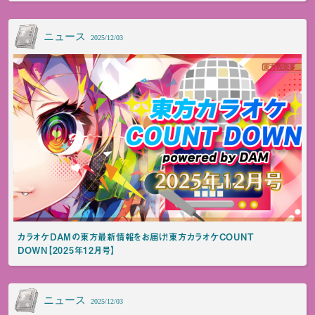
ニュース
2025/12/03
カラオケDAMの東方最新情報をお届け！東方カラオケCOUNT
DOWN【2025年12月号】
ニュース
2025/12/03