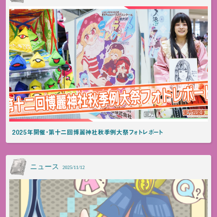
2025年開催・第十二回博麗神社秋季例大祭フォトレポート
ニュース
2025/11/12