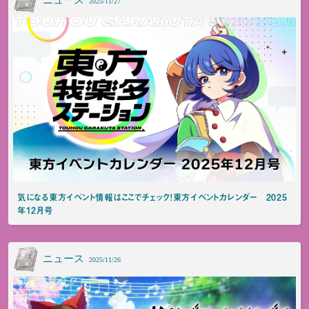
2025/11/27
気になる東方イベント情報はここでチェック！東方イベントカレンダー 2025
年12月号
ニュース
2025/11/26