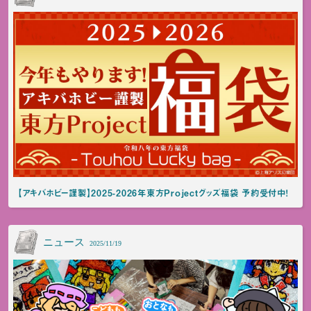
【アキバホビー謹製】2025-2026年東方Projectグッズ福袋 予約受付中！
ニュース
2025/11/19