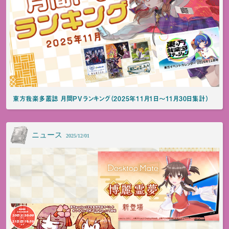
東方我楽多叢誌 月間PVランキング（2025年11月1日～11月30日集計）
ニュース
2025/12/01