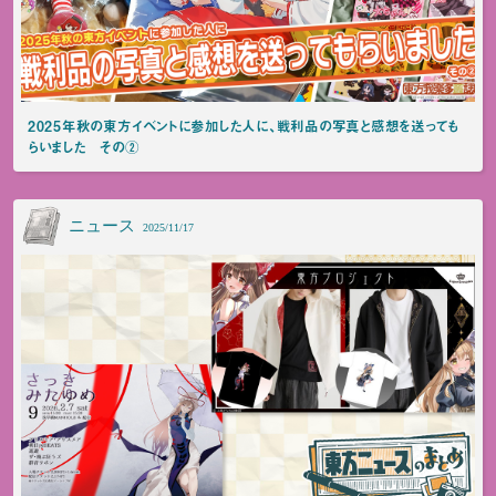
2025年秋の東方イベントに参加した人に、戦利品の写真と感想を送っても
らいました その②
ニュース
2025/11/17