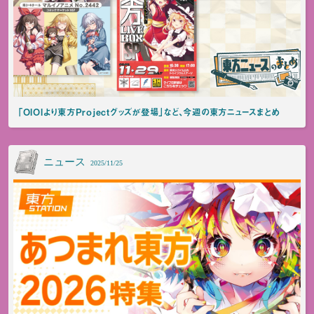
「OIOIより東方Projectグッズが登場」など、今週の東方ニュースまとめ
ニュース
2025/11/25