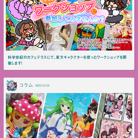
科学世紀のカフェテラスにて、東方キャラクターを使ったワークショップを開
催します！
コラム
2025/11/19