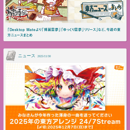
「Desktop Mateより「博麗霊夢」「ゆっくり霊夢」リリース」など、今週の東
方ニュースまとめ
ニュース
2025/11/30