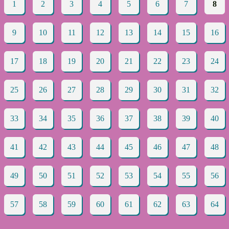
1
2
3
4
5
6
7
8
9
10
11
12
13
14
15
16
17
18
19
20
21
22
23
24
25
26
27
28
29
30
31
32
33
34
35
36
37
38
39
40
41
42
43
44
45
46
47
48
49
50
51
52
53
54
55
56
57
58
59
60
61
62
63
64