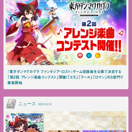
『東方ダンマクカグラ ファンタジア・ロスト』ゲーム収録曲を公募で決定する
「第2回 アレンジ楽曲コンテスト」開催！「エモ」「クール」「ロマン」の3部門で
募集開始
ニュース
2025/12/15