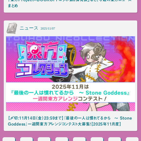
まとめ
ニュース
2025/11/07
【〆切:11月14日（金）23:59まで】『最後の一人は慣れてるから ～ Stone
Goddess』一週間東方アレンジコンテスト大募集！【2025年11月度】