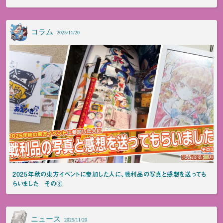
コラム
2025/11/20
2025年秋の東方イベントに参加した人に、戦利品の写真と感想を送っても
らいました その③
ニュース
2025/11/20