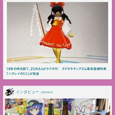
18年の時を経て、ZUNさんがラクガキ！ ラクガキキングダム事前登録特典
「ハクレイのミコ」が完成
インタビュー
2020/04/23