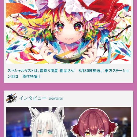
スペシャルゲストは、霜降り明星 粗品さん！ 5月30日放送、「東方ステーショ
ン#23 原作特集」
インタビュー
2020/05/06