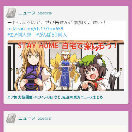
ニュース
2020/05/19
エア例大祭開催・#こいしの日 など、先週の東方ニュースまとめ
ニュース
2020/05/17