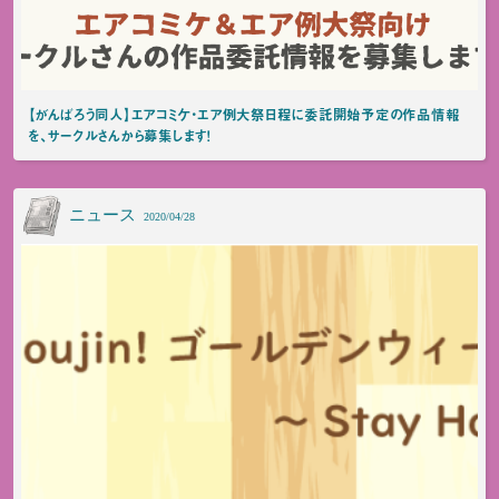
【がんばろう同人】エアコミケ・エア例大祭日程に委託開始予定の作品情報
を、サークルさんから募集します！
ニュース
2020/04/28