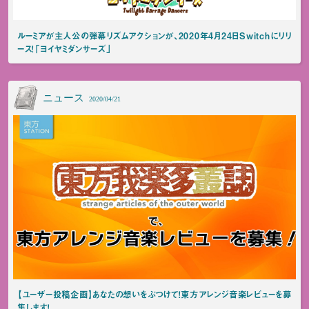
ルーミアが主人公の弾幕リズムアクションが、2020年4月24日Switchにリリ
ース！「ヨイヤミダンサーズ」
ニュース
2020/04/21
【ユーザー投稿企画】あなたの想いをぶつけて！東方アレンジ音楽レビューを募
集します！