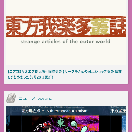
【エアコミケ＆エア例大祭・随時更新】サークルさんの同人ショップ委託情報
をまとめました（5月26日更新）
ニュース
2020/05/22