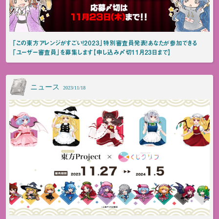
「この東方アレンジがすごい！2023」特別審査員発表！あなたが参加できる
「ユーザー審査員」を募集します【申し込み〆切11月23日まで】
ニュース
2023/11/18