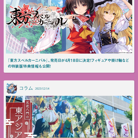
『東方スペルカーニバル』、発売日が4月18日に決定！フィギュアや掛け軸など
の特装版特典情報も公開！
コラム
2023/12/14