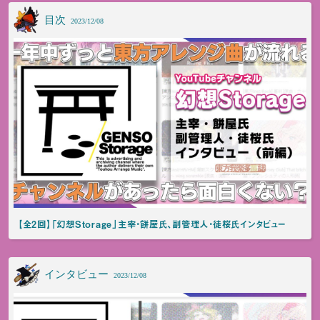
目次
2023/12/08
【全2回】「幻想Storage」主宰・餅屋氏、副管理人・徒桜氏インタビュー
インタビュー
2023/12/08