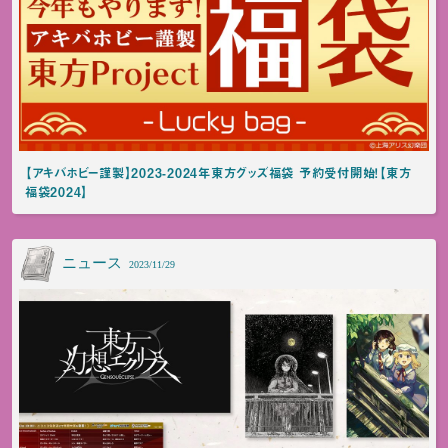
【アキバホビー謹製】2023-2024年東方グッズ福袋 予約受付開始！【東方
福袋2024】
ニュース
2023/11/29