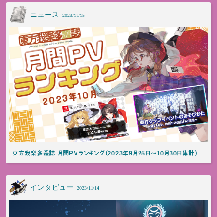
ニュース
2023/11/15
東方我楽多叢誌 月間PVランキング（2023年9月25日～10月30日集計）
インタビュー
2023/11/14