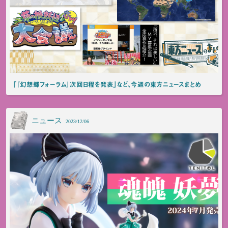
「『幻想郷フォーラム』次回日程を発表」など、今週の東方ニュースまとめ
ニュース
2023/12/06