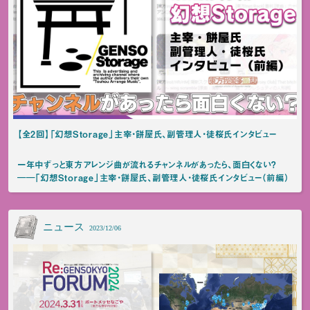
【全2回】「幻想Storage」主宰・餅屋氏、副管理人・徒桜氏インタビュー
一年中ずっと東方アレンジ曲が流れるチャンネルがあったら、面白くない？
――「幻想Storage」主宰・餅屋氏、副管理人・徒桜氏インタビュー（前編）
ニュース
2023/12/06