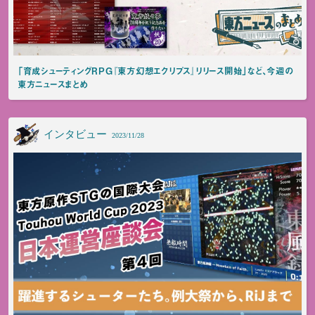
「育成シューティングRPG『東方幻想エクリプス』リリース開始」など、今週の
東方ニュースまとめ
インタビュー
2023/11/28