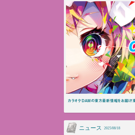
カラオケDAMの東方最新情報をお届け！東方
ニュース
2025/08/18