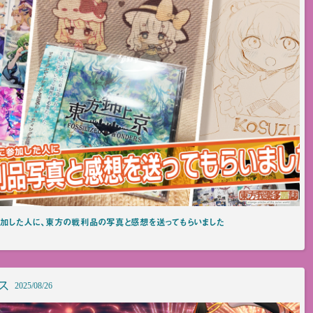
に参加した人に、東方の戦利品の写真と感想を送ってもらいました
ス
2025/08/26