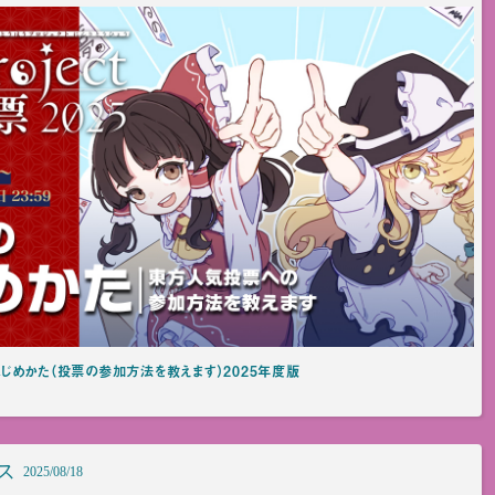
じめかた（投票の参加方法を教えます）2025年度版
ス
2025/08/18