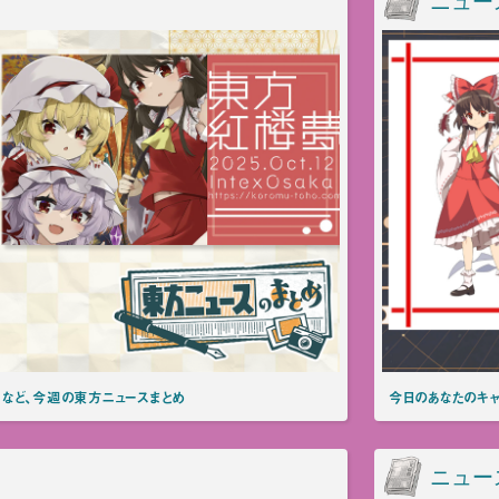
ニュー
など、今週の東方ニュースまとめ
今日のあなたのキャ
ニュー