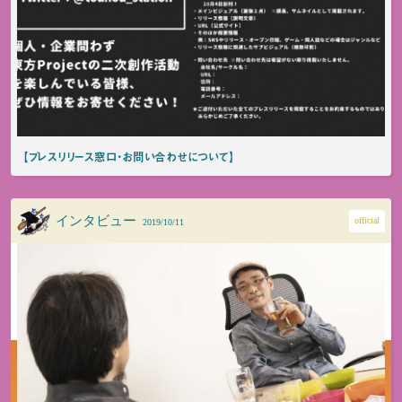
【プレスリリース窓口・お問い合わせについて】
インタビュー
official
2019/10/11