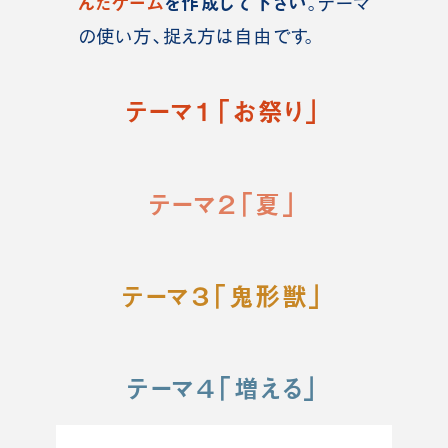
んだゲーム
を作成して下さい
。テーマ
の使い方、捉え方は自由です。
テーマ１「お祭り
」
テーマ２「夏」
テーマ３「鬼形獣」
テーマ４「増える」