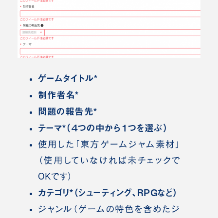
ゲームタイトル*
制作者名*
問題の報告先*
テーマ*（４つの中から１つを選ぶ）
使用した「東方ゲームジャム素材」
（使用していなければ未チェックで
OKです）
カテゴリ*（シューティング、RPGなど）
ジャンル（ゲームの特色を含めたジ