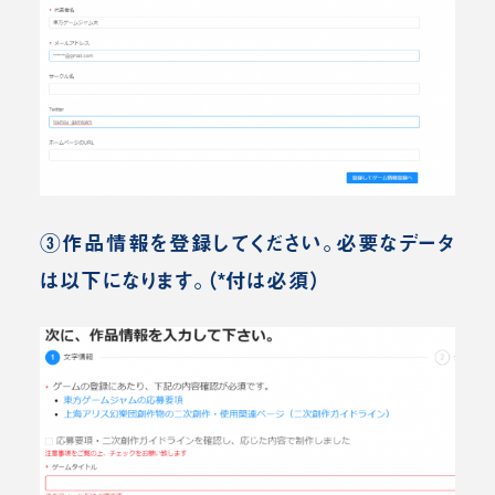
③作品情報を登録してください。必要なデータ
は以下になります。（*付は必須）