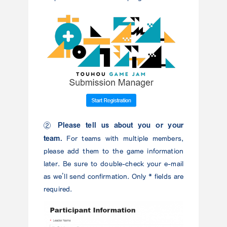
Please tell us about you or your
②
team.
For teams with multiple members,
please add them to the game information
later. Be sure to double-check your e-mail
as we’ll send confirmation. Only * fields are
required.