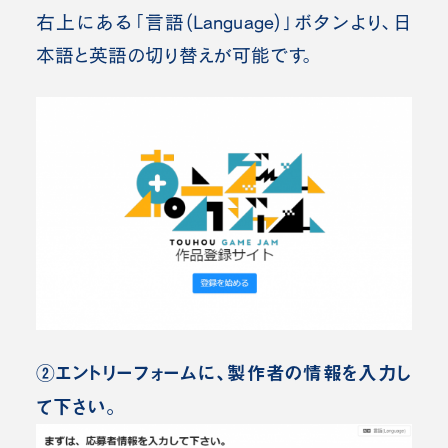
右上にある「言語(Language)」ボタンより、日
本語と英語の切り替えが可能です。
②エントリーフォームに、製作者の情報を入力し
て下さい。