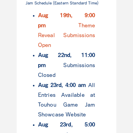
Jam Schedule (Eastern Standard Time)
Aug 19th, 9:00
pm
Theme
Reveal Submissions
Open
Aug 22nd, 11:00
pm
Submissions
Closed
Aug 23rd, 4:00 am
All
Entries Available at
Touhou Game Jam
Showcase Website
Aug 23rd, 5:00