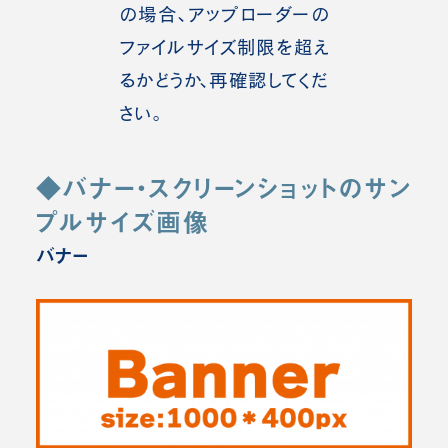
の場合、アップローダーの
ファイルサイズ制限を超え
るかどうか、再確認してくだ
さい。
◆バナー・スクリーンショットのサン
プルサイズ画像
バナー