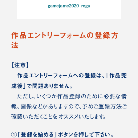
gamejame2020_regu
作品エントリーフォームの登録方
法
【注意】
作品エントリーフォームへの登録は、「作品完
成後」で問題ありません。
ただし、いくつか作品登録のために必要な情
報、画像などがありますので、予めご登録方法ご
確認いただくことをオススメいたします。
①「登録を始める」ボタンを押して下さい。