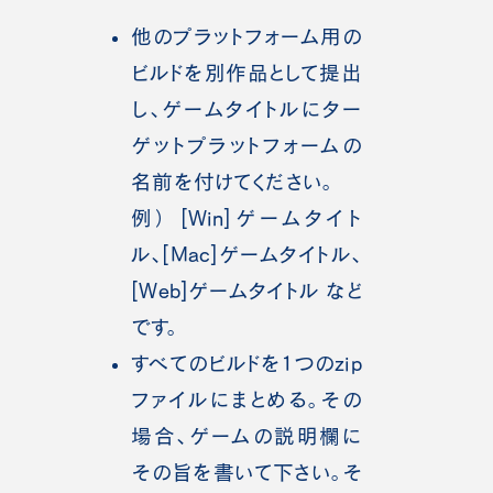
他のプラットフォーム用の
ビルドを別作品として提出
し、ゲームタイトルにター
ゲットプラットフォームの
名前を付けてください。
例） [Win]ゲームタイト
ル、[Mac]ゲームタイトル、
[Web]ゲームタイトル など
です。
すべてのビルドを1つのzip
ファイルにまとめる。その
場合、ゲームの説明欄に
その旨を書いて下さい。そ