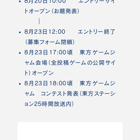
8月20日10:00 エントリーサイ
トオープン（お題発表）
｜
8月23日12:00 エントリー終了
（募集フォーム閉鎖）
8月23日17:00頃 東方ゲームジ
ャム会場（全投稿ゲームの公開サイ
ト）オープン
8月23日18:00頃 東方ゲームジ
ャム コンテスト発表（東方ステーシ
ョン25時間放送内）