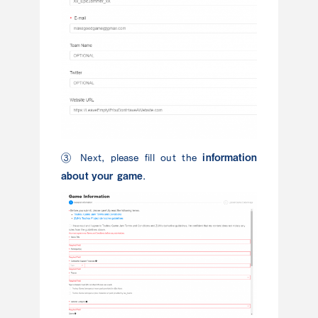
information
③ Next, please fill out the
about your game
.