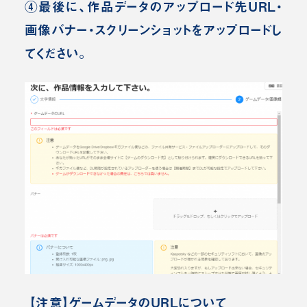
④最後に、作品データのアップロード先URL・
画像バナー・スクリーンショットをアップロードし
てください。
【注意】ゲームデータのURLについて