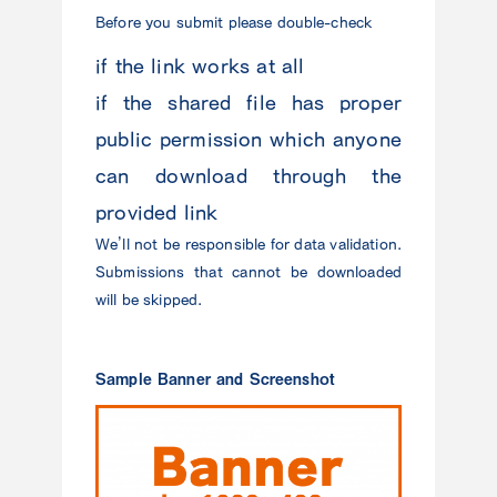
Before you submit please double-check
if the link works at all
if the shared file has proper
public permission which anyone
can download through the
provided link
We’ll not be responsible for data validation.
Submissions that cannot be downloaded
will be skipped.
Sample Banner and Screenshot