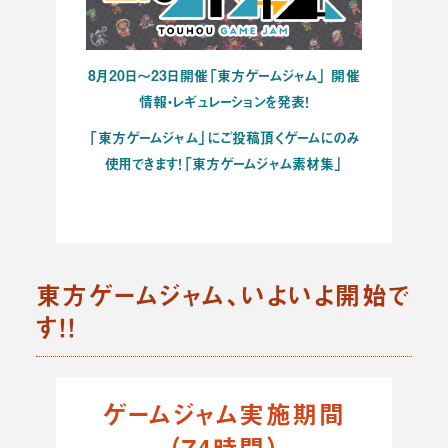
8月20日～23日開催「東方ゲームジャム」 開催
情報・レギュレーションを発表！
「東方ゲームジャム」にご投稿頂くゲームにのみ
使用できます！「東方ゲームジャム素材集」
東方ゲームジャム、いよいよ開始で
す！！
ゲームジャム実施期間
（74時間）