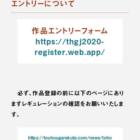
エントリーについて
作品エントリーフォーム
https://thgj2020-
register.web.app/
必ず、作品登録の前に以下のページにあり
ますレギュレーションの確認をお願いいたしま
す。
https://touhougarakuta.com/news/toho