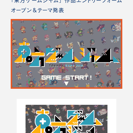
「東方ゲームジャム」 作品エントリーフォーム
オープン＆テーマ発表