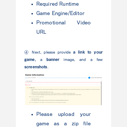
Required Runtime
Game Engine/Editor
Promotional Video
URL
a link to your
④ Next, please provide
game,
banner
a
image, and a few
screenshots
.
Please upload your
game as a zip file