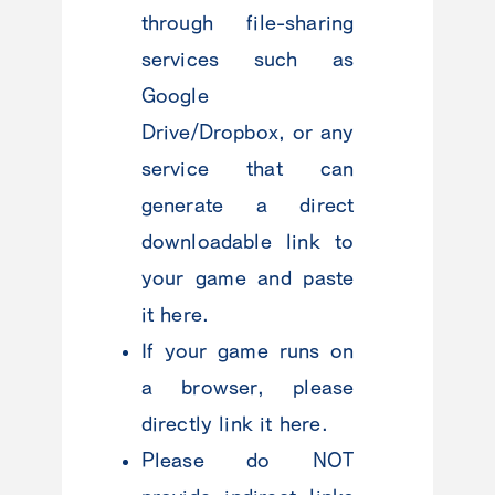
through file-sharing
services such as
Google
Drive/Dropbox, or any
service that can
generate a direct
downloadable link to
your game and paste
it here.
If your game runs on
a browser, please
directly link it here.
Please do NOT