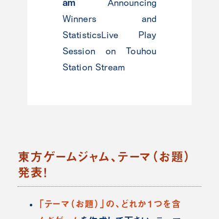
am
Announcing
Winners and
StatisticsLive Play
Session on Touhou
Station Stream
東方ゲームジャム、テーマ（お題）
発表！
「テーマ（お題）」の、どれか１つを含