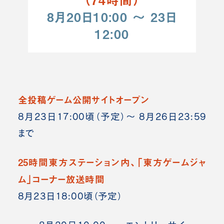
8月20日10:00 ～ 23日
12:00
全投稿ゲーム公開サイトオープン
8月23日17:00頃（予定）～ 8月26日23:59
まで
25時間東方ステーション内、「東方ゲームジャ
ム」コーナー放送時間
8月23日18:00頃（予定）