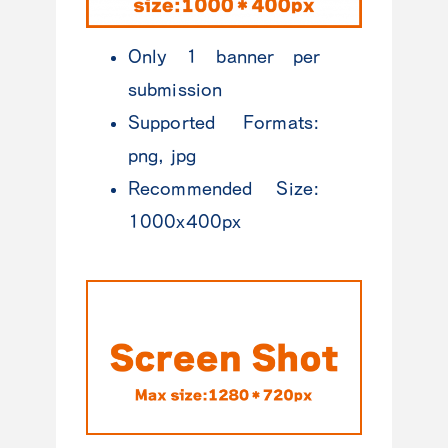
Only 1 banner per
submission
Supported Formats:
png, jpg
Recommended Size:
1000x400px