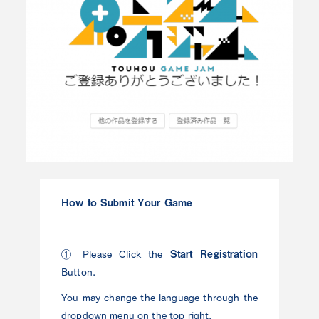
How to Submit Your Game
Start Registration
① Please Click the
Button.
You may change the language through the
dropdown menu on the top right.