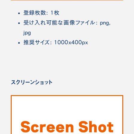
登録枚数: 1枚
受け入れ可能な画像ファイル: png,
jpg
推奨サイズ: 1000x400px
スクリーンショット