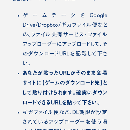
ゲームデータをGoogle
Drive/Dropbox/ギガファイル便など
の、ファイル共有サービス・ファイル
アップローダーにアップロードして、そ
のダウンロードURLを記載して下さ
い。
あなたが貼ったURLがそのまま会場
サイトに【ゲームのダウンロード先】と
して貼り付けられます
確実にダウン
。
ロードできるURLを貼って下さい。
ギガファイル便など、DL期限が設定
されているアップローダーを使う場