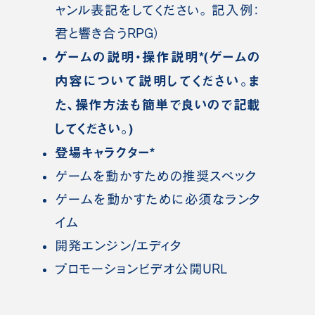
ャンル表記をしてください。 記入例：
君と響き合うRPG）
ゲームの説明・操作説明*(ゲームの
内容について説明してください。ま
た、操作方法も簡単で良いので記載
してください。)
登場キャラクター*
ゲームを動かすための推奨スペック
ゲームを動かすために必須なランタ
イム
開発エンジン/エディタ
プロモーションビデオ公開URL