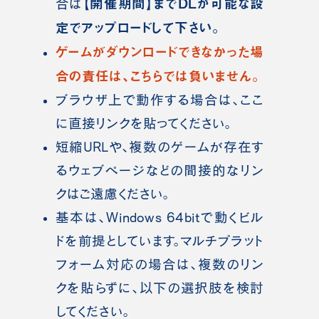
【開催期間】までDLが可能な設
合は
定でアップロードして下さい。
ゲームがダウンロードできなかった場
合の責任は、こちらでは負いません。
ブラウザ上で動作する場合は、ここ
に直接リンクを貼ってください。
短縮URLや、複数のゲームが存在す
るウェブページなどの間接的なリン
クはご遠慮ください。
基本は、Windows 64bitで動くビル
ドを前提としています。マルチプラット
フォーム対応の場合は、複数のリン
クを貼らずに、以下の選択肢を検討
してください。