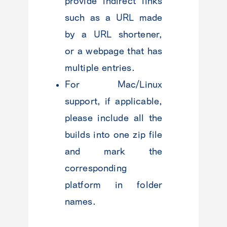
provide indirect links
such as a URL made
by a URL shortener,
or a webpage that has
multiple entries.
For Mac/Linux
support, if applicable,
please include all the
builds into one zip file
and mark the
corresponding
platform in folder
names.