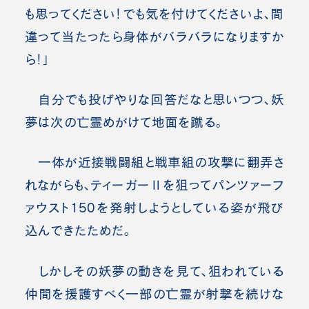
も思ってください！でも気を付けてくださいよ、間
違って当たったら身体がバラバラになりますか
ら！」
自分でも投げやりな回答だなと思いつつ、妖
夢は次の亡霊めがけて地面を蹴る。
一体が近接戦闘組と戦車組の攻撃に翻弄さ
れながらも、ティーガーⅡを狙ってパンツァーフ
ァウスト150を発射しようとしている姿が飛び
込んできたためだ。
しかしその妖夢の動きを見て、狙われている
仲間を援護すべく一部の亡霊が射撃を続けな