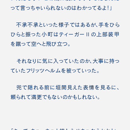
って言っちゃいられないのはわかってるよ！」
不承不承といった様子ではあるが、手をひら
ひらと振った小町はティーガーⅡの上部装甲
を蹴って空へと飛び立つ。
それなりに気に入っていたのか、大事に持っ
ていたフリッツヘルムを被っていった。
兜で隠れる前に垣間見えた表情を見るに、
頼られて満更でもないのかもしれない。