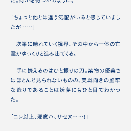
た。何かを待つかのように。
「ちょっと他とは違う気配がいると感じていまし
たが……」
次第に晴れていく視界。その中から一体の亡
霊がゆっくりと進み出てくる。
手に携えるのはひと振りの刀。業物の優美さ
はほとんど見られないものの、実戦向きの堅牢
な造りであることは妖夢にもひと目でわかっ
た。
「コレ以上、邪魔ハ、サセヌ……!」