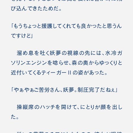
び込んできたためだ。
「もうちょっと援護してくれても良かったと思うん
ですけど」
溜め息を吐く妖夢の視線の先には、水冷ガ
ソリンエンジンを唸らせ、森の奥からゆっくりと
近付いてくるティーガーⅡの姿があった。
「やぁやぁご苦労さん、妖夢。制圧完了だねぇ」
操縦席のハッチを開けて、にとりが顔を出し
た。