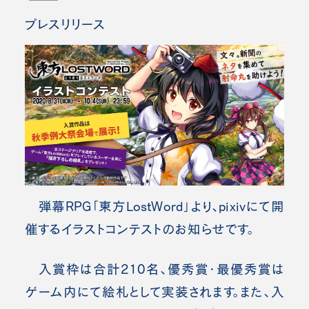
プレスリリース
弾幕RPG「東方LostWord」より、pixivにて開
催するイラストコンテストのお知らせです。
入賞枠は合計210名、優秀賞・最優秀賞は
ゲーム内にて絵札として実装されます。また、入