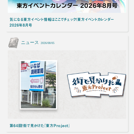
気になる東方イベント情報はここでチェック！東方イベントカレンダー
2026年8月号
ニュース
2026/08/05
第64回！街で見かけた『東方Project』