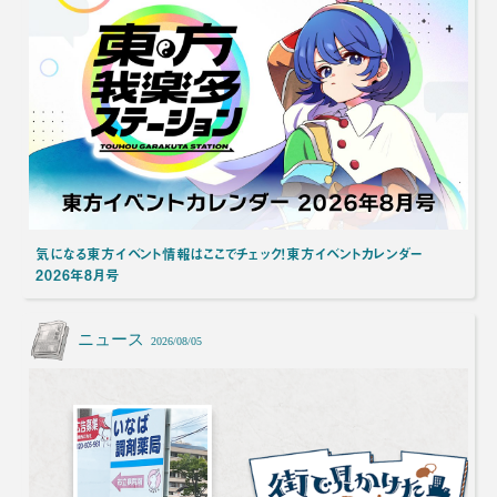
気になる東方イベント情報はここでチェック！東方イベントカレンダー
2026年8月号
ニュース
2026/08/05