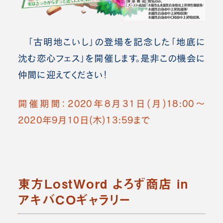
「古明地こいし」の登場を記念した「地底に
沈む恋心フェス」を開催します。是非この機会に
仲間に迎えてください！
開催期間：2020年8月31日(月)18:00～
2020年9月10日(木)13:59まで
東方LostWord よろず商店 in
アキバCOギャラリー