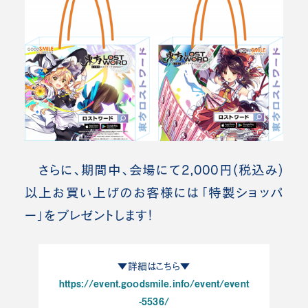
さらに、期間中、会場にて2,000円(税込み)
以上お買い上げのお客様には「特製ショッパ
ー」をプレゼントします！
▼詳細はこちら▼
https://event.goodsmile.info/event/event
-5536/