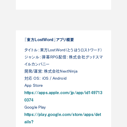
『東方LostWord』アプリ概要
タイトル：東方LostWord（とうほうロストワード）
ジャンル：弾幕RPG配信：株式会社グッドスマ
イルカンパニー
開発/運営：株式会社NextNinja
対応 OS： iOS / Android
App Store
https://apps.apple.com/jp/app/id149713
0374
Google Play
https://play.google.com/store/apps/det
ails?