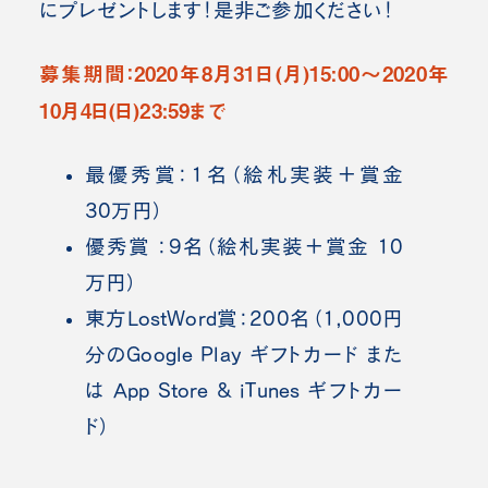
にプレゼントします！是非ご参加ください！
募集期間：2020年8月31日(月)15:00～2020年
10月4日(日)23:59まで
最優秀賞：1名（絵札実装＋賞金
30万円）
優秀賞 ：9名（絵札実装＋賞金 10
万円）
東方LostWord賞：200名（1,000円
分のGoogle Play ギフトカード また
は App Store & iTunes ギフトカー
ド）