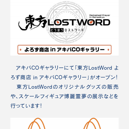
アキバCOギャラリーにて「東方LostWord よ
ろず商店 in アキバCOギャラリー」がオープン！
東方LostWordのオリジナルグッズの販売
や、スケールフィギュア博麗霊夢の展示などを
行っています！