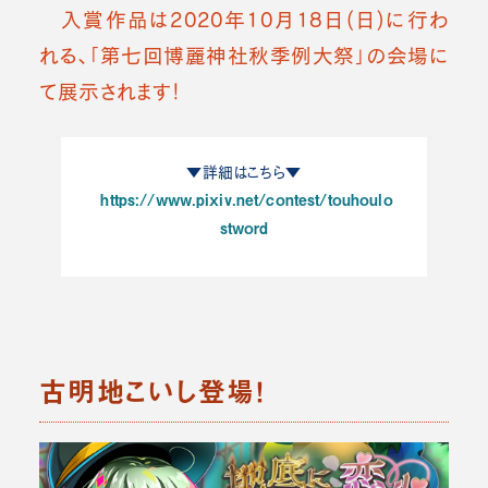
入賞作品は2020年10月18日(日)に行わ
れる、「第七回博麗神社秋季例大祭」の会場に
て展示されます！
▼詳細はこちら▼
https://www.pixiv.net/contest/touhoulo
stword
古明地こいし登場！