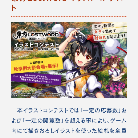
ト
本イラストコンテストでは「一定の応募数」お
よび「一定の閲覧数」を超える事により、ゲーム
内にて描きおろしイラストを使った絵札を全員