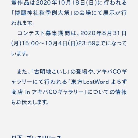
賞作品は2020年10月18日(日)に行われる
「博麗神社秋季例大祭」の会場にて展示が行
われます。
コンテスト募集期間は、2020年8月31日
(月)15:00～10月4日(日)23:59までになって
います。
また、「古明地こいし」の登場や、アキバCOギ
ャラリーにて行われる「東方LostWord よろず
商店 in アキバCOギャラリー」についての情報
もお伝えします。
以下、プレスリリース