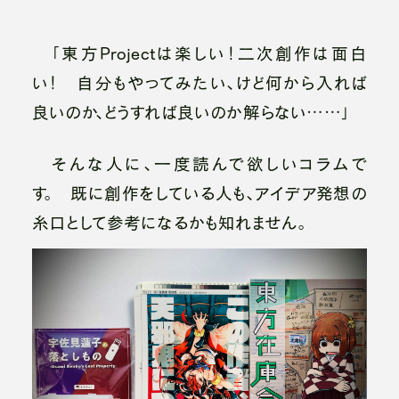
「東方Projectは楽しい！二次創作は面白
い！ 自分もやってみたい、けど何から入れば
良いのか、どうすれば良いのか解らない……」
そんな人に、一度読んで欲しいコラムで
す。 既に創作をしている人も、アイデア発想の
糸口として参考になるかも知れません。