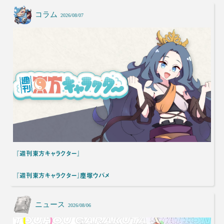
コラム
2026/08/07
『週刊東方キャラクター』
『週刊東方キャラクター』塵塚ウバメ
ニュース
2026/08/06