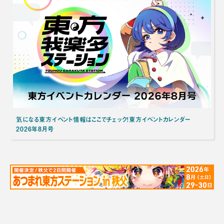
気になる東方イベント情報はここでチェック！東方イベントカレンダー
2026年8月号