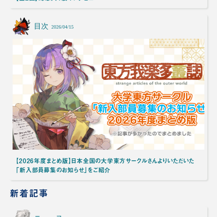
目次
2026/04/15
【2026年度まとめ版】日本全国の大学東方サークルさんよりいただいた
「新入部員募集のお知らせ」をご紹介
新着記事