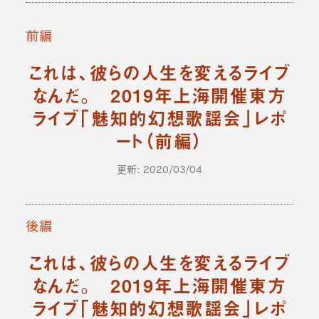
前編
これは、彼らの人生を変えるライブ
なんだ。 2019年上海開催東方
ライブ「魅知的幻想歌謡会」レポ
ート（前編）
更新: 2020/03/04
後編
これは、彼らの人生を変えるライブ
なんだ。 2019年上海開催東方
ライブ「魅知的幻想歌謡会」レポ