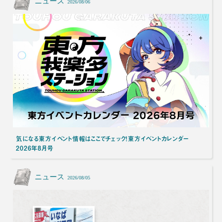
ニュース
2026/08/06
気になる東方イベント情報はここでチェック！東方イベントカレンダー
2026年8月号
ニュース
2026/08/05