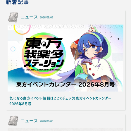
新着記事
ニュース
2026/08/06
気になる東方イベント情報はここでチェック！東方イベントカレンダー
2026年8月号
ニュース
2026/08/05