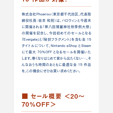
株式会社Phoenixx（東京都千代田区、代表取
締役社長：坂本 和則）は、ハロウィンと今週末
に開催される「第八回博麗神社秋季例大祭」
の開催を記念し、今回初めてのセールとなる
『Evergate』と『秘封フラグメント』を含む全 15
タイトルについて、Nintendo eShop とSteam
にて最大 70%OFF となるセールを開催いた
します。寒くなりはじめて家から出たくない…、そ
んなおうち時間のおともに最適な全 15 作品
を、この機会にぜひお買い求めください。
■ セール概要 ＜20～
70%OFF＞