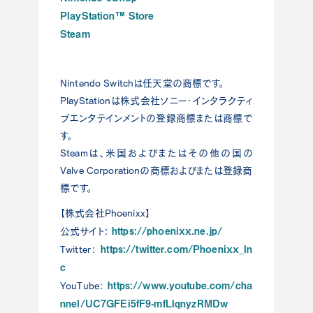
PlayStation™ Store
Steam
Nintendo Switchは任天堂の商標です。
PlayStationは株式会社ソニー・インタラクティ
ブエンタテインメントの登録商標または商標で
す。
Steamは、米国およびまたはその他の国の
Valve Corporationの商標およびまたは登録商
標です。
【株式会社Phoenixx】
https://phoenixx.ne.jp/
公式サイト：
https://twitter.com/Phoenixx_In
Twitter：
c
https://www.youtube.com/cha
YouTube：
nnel/UC7GFEi5fF9-mfLIqnyzRMDw