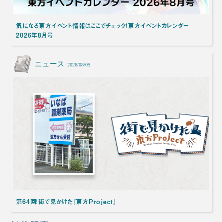
気になる東方イベント情報はここでチェック！東方イベントカレンダー
2026年8月号
ニュース
2026/08/05
第64回！街で見かけた『東方Project』