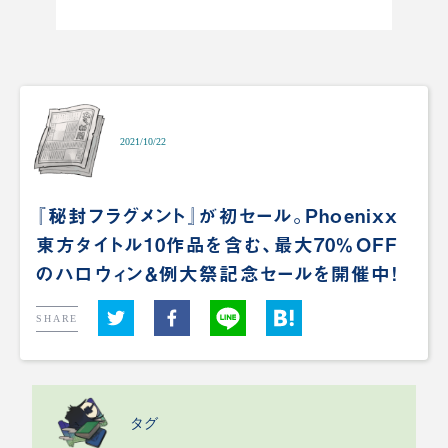
2021/10/22
『秘封フラグメント』が初セール。Phoenixx
東方タイトル10作品を含む、最大70％OFF
のハロウィン＆例大祭記念セールを開催中！
SHARE
タグ