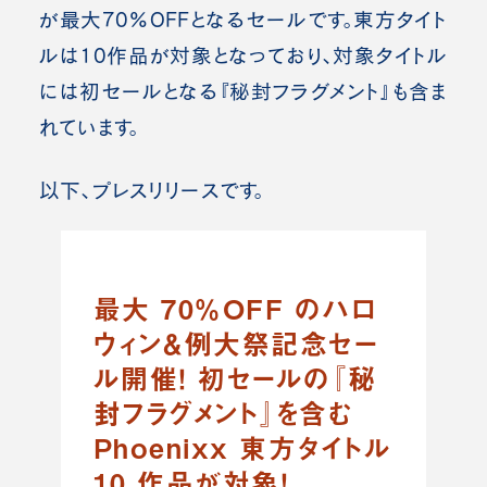
が最大70%OFFとなるセールです。東方タイト
ルは10作品が対象となっており、対象タイトル
には初セールとなる『秘封フラグメント』も含ま
れています。
以下、プレスリリースです。
最大 70％OFF のハロ
ウィン＆例大祭記念セー
ル開催！ 初セールの『秘
封フラグメント』を含む
Phoenixx 東方タイトル
10 作品が対象！