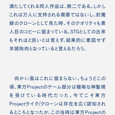
満たしてくれる同人作品は、無二である。しかし
これは万人に支持される需要ではないし、封魔
録のクローンとして見た時、そのクオリティも素
人目のコピーに留まっている。STGとしての出来
もそれほど良いとは言えず、結果的に意図せず
羊頭狗肉となっていると言えるだろう。
向かい風はこれに留まらない。ちょうどこの
頃、東方Projectのゲーム部分は極端な神聖視
を受けている時代だった。今でこそ東方
Projectライク/クローンは存在を広く認知され
るところとなったが、この当時は東方Projectの