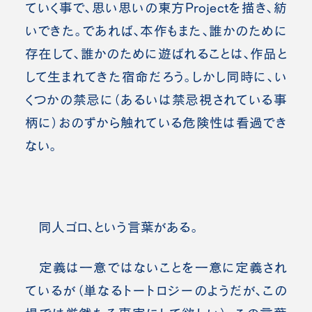
ていく事で、思い思いの東方Projectを描き、紡
いできた。であれば、本作もまた、誰かのために
存在して、誰かのために遊ばれることは、作品と
して生まれてきた宿命だろう。しかし同時に、い
くつかの禁忌に（あるいは禁忌視されている事
柄に）おのずから触れている危険性は看過でき
ない。
同人ゴロ、という言葉がある。
定義は一意ではないことを一意に定義され
ているが（単なるトートロジーのようだが、この