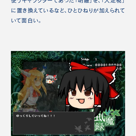
使うキャラクターであった「明羅」を、「犬走椛」
に置き換えているなど、ひとひねりが加えられて
いて面白い。