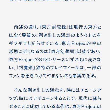
前述の通り、『東方封魔録』は現行の東方と
は全く異質の、剥き出しの殺意のようなものを
ギラギラと光らせている。東方Projectが今の
形態に近くなるのは『東方幻想郷』以後であり、
東方ProjectのSTGシリーズいずれもに属さな
い、『封魔録』独特のプレイフィールは、一部の
ファンを惹きつけてやまないのも事実である。
そんな剥き出しの殺意を、時にはチューンア
ップ、時にはデチューンすることで、 現代に蘇ら
せることに成功している本作は、東方Projectの