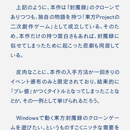
上記のように、本作は『封魔録』のクローンで
ありつつも、独自の物語を持つ「東方Projectの
二次創作ゲーム」として成立している。そのた
め、本作だけの持つ面白さもあれば、封魔録に
似せてしまったために起こった悲劇も同居して
いる。
皮肉なことに、本作の入手方法が一回きりの
イベント頒布のみと限定されており、結果的に
「プレ値」がつくタイトルとなってしまったことな
どが、その一例として挙げられるだろう。
Windowsで動く東方封魔録のクローンゲー
ムを遊びたい、というものすごくニッチな需要を