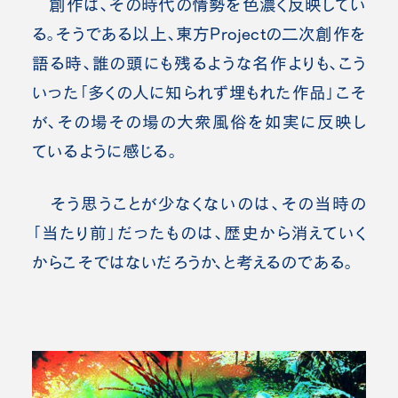
創作は、その時代の情勢を色濃く反映してい
る。そうである以上、東方Projectの二次創作を
語る時、誰の頭にも残るような名作よりも、こう
いった「多くの人に知られず埋もれた作品」こそ
が、その場その場の大衆風俗を如実に反映し
ているように感じる。
そう思うことが少なくないのは、その当時の
「当たり前」だったものは、歴史から消えていく
からこそではないだろうか、と考えるのである。