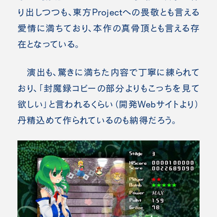
り出しつつも、東方Projectへの畏敬とも言える
愛情に満ちており、本作の真骨頂とも言える存
在となっている。
演出も、驚きに満ちた内容で丁寧に練られて
おり、「封魔録コピーの部分よりもこっちを見て
欲しい」と言われるくらい（開発Webサイトより）
丹精込めて作られているのも納得だろう。