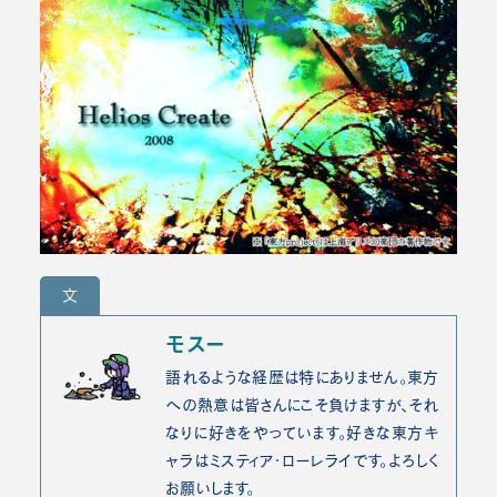
文
モスー
語れるような経歴は特にありません。東方
への熱意は皆さんにこそ負けますが、それ
なりに好きをやっています。好きな東方キ
ャラはミスティア・ローレライです。よろしく
お願いします。