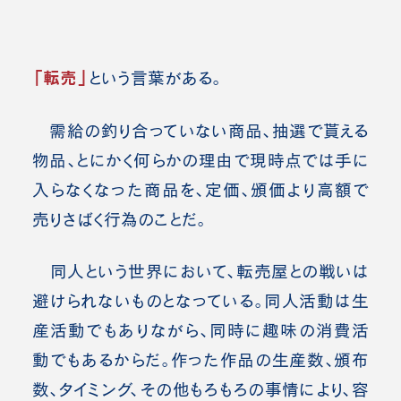
「転売」
という言葉がある。
需給の釣り合っていない商品、抽選で貰える
物品、とにかく何らかの理由で現時点では手に
入らなくなった商品を、定価、頒価より高額で
売りさばく行為のことだ。
同人という世界において、転売屋との戦いは
避けられないものとなっている。同人活動は生
産活動でもありながら、同時に趣味の消費活
動でもあるからだ。作った作品の生産数、頒布
数、タイミング、その他もろもろの事情により、容