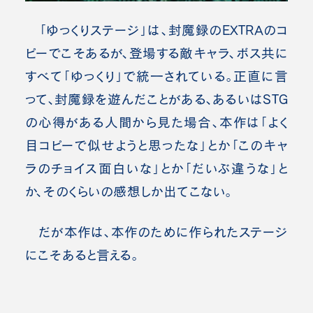
「ゆっくりステージ」は、封魔録のEXTRAのコ
ピーでこそあるが、登場する敵キャラ、ボス共に
すべて「ゆっくり」で統一されている。正直に言
って、封魔録を遊んだことがある、あるいはSTG
の心得がある人間から見た場合、本作は「よく
目コピーで似せようと思ったな」とか「このキャ
ラのチョイス面白いな」とか「だいぶ違うな」と
か、そのくらいの感想しか出てこない。
だが本作は、本作のために作られたステージ
にこそあると言える。