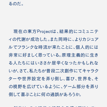
るのだ。
現在の東方Projectは、結果的にコミュニテ
ィの代謝が成功した。また同時に、よりカジュア
ルでフランクな時流が来たことに、個人的には
非常に好ましく思っている。原理主義的に生き
る人たちにはいささか居辛くなったかもしれな
いが、さて、私たちが普段二次創作にてキャラク
ターや世界設定を弄り倒し、喜び、世界を、そ
の視野を広げているように、ゲーム部分を弄り
倒して喜ぶことに何の過誤があろうか。