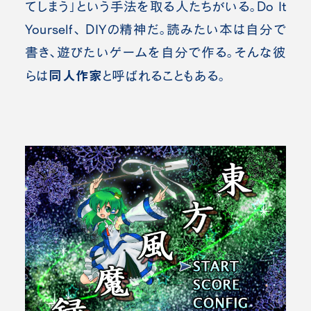
てしまう」という手法を取る人たちがいる。Do It
Yourself、 DIYの精神だ。読みたい本は自分で
書き、遊びたいゲームを自分で作る。そんな彼
同人作家
らは
と呼ばれることもある。