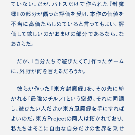
ていない。だが、パトスだけで作られた『封魔
録』の部分が偏った評価を受け、本作の価値を
不当に高価たらしめていると言ってもよい。評
価して欲しいのがおまけの部分であるなら、な
おさらだ。
だが、「自分たちで遊びたくて」作ったゲーム
に、外野が何を言えるだろうか。
彼らが作った『東方封魔録』を、その先に紡
がれる「最強のチルノ」という空想、それに同調
し、遊びたい人だけが東方風魔録を手にすれば
よいのだ。東方Projectの同人は拓かれており、
私たちはそこに自由な自分だけの世界を乗せ