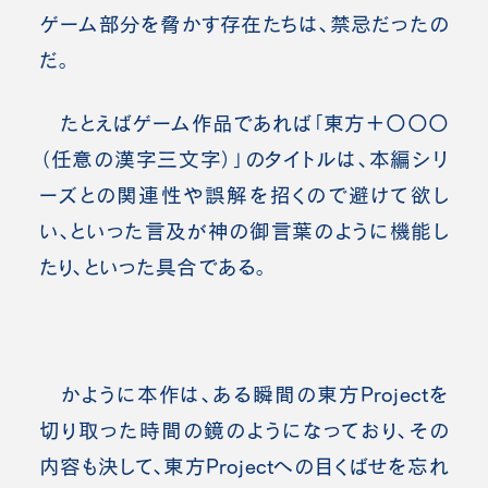
ゲーム部分を脅かす存在たちは、禁忌だったの
だ。
たとえばゲーム作品であれば「東方＋〇〇〇
（任意の漢字三文字）」のタイトルは、本編シリ
ーズとの関連性や誤解を招くので避けて欲し
い、といった言及が神の御言葉のように機能し
たり、といった具合である。
かように本作は、ある瞬間の東方Projectを
切り取った時間の鏡のようになっており、その
内容も決して、東方Projectへの目くばせを忘れ