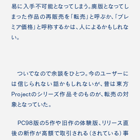
易に入手不可能となってしまう。廃版となってし
まった作品の再販売を「転売」と呼ぶか、「プレ
ミア価格」と呼称するかは、人によるかもしれな
い。
ついでなので余談をひとつ。今のユーザーに
は信じられない話かもしれないが、昔は東方
Projectのシリーズ作品そのものが、転売の対
象となっていた。
PC98版の5作や旧作の体験版、リリース直
後の新作が高額で取引される（されている）事