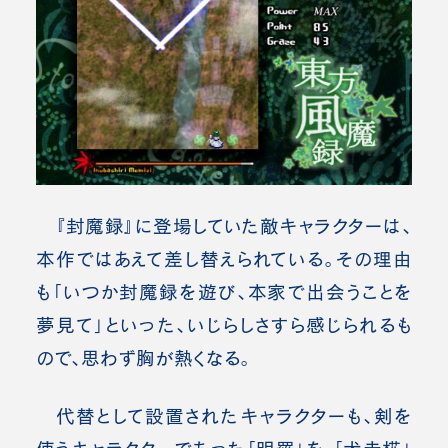
『封魔録』に登場していた敵キャラクターは、
本作ではあえて差し替えられている。その理由
も「いつか封魔録を遊び、本家で出会うことを
夢見て」といった、いじらしさすら感じられるも
ので、思わず胸が熱くなる。
代替として設置されたキャラクターも、剣を