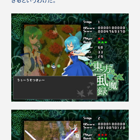
きるというわけだ。