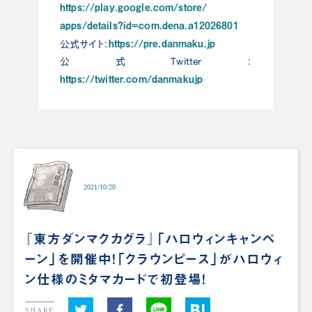
https://play.google.com/store/
apps/details?id=com.dena.a1202
6801
https://pre.danmaku.jp
公式サイト：
公式Twitter：
https://twitter.com/danmakujp
2021/10/20
『東方ダンマクカグラ』「ハロウィンキャンペ
ーン」を開催中！「クラウンピース」がハロウィ
ン仕様のミタマカードで初登場！
SHARE