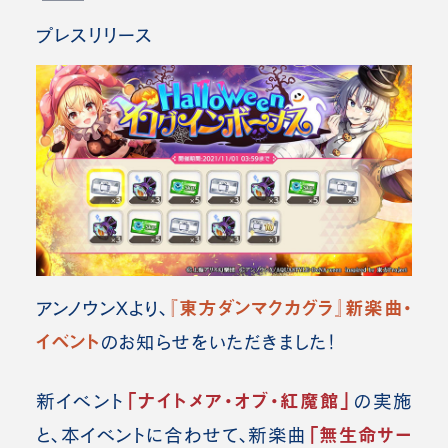
プレスリリース
『東方ダンマクカグラ』新楽曲・
アンノウンXより、
イベント
のお知らせをいただきました！
「ナイトメア・オブ・紅魔館」
新イベント
の実施
「無生命サー
と、本イベントに合わせて、新楽曲