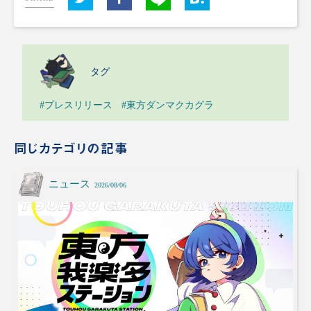
タグ
#プレスリリース
#東方ダンマクカグラ
同じカテゴリの記事
ニュース
2026/08/06