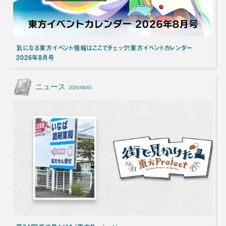
気になる東方イベント情報はここでチェック！東方イベントカレンダー
2026年8月号
ニュース
2026/08/05