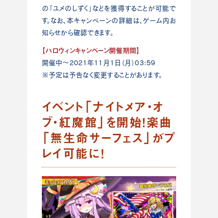
の「ユメのしずく」などを獲得することが可能で
す。なお、本キャンペーンの詳細は、ゲーム内お
知らせから確認できます。
【ハロウィンキャンペーン開催期間】
開催中～2021年11月1日（月）03:59
※予定は予告なく変更することがあります。
イベント「ナイトメア・オ
ブ・紅魔館」を開始！楽曲
「無生命サーフェス」がプ
レイ可能に！