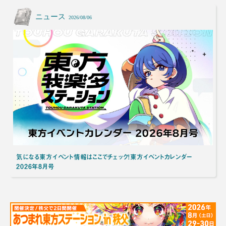
ニュース
2026/08/06
気になる東方イベント情報はここでチェック！東方イベントカレンダー
2026年8月号