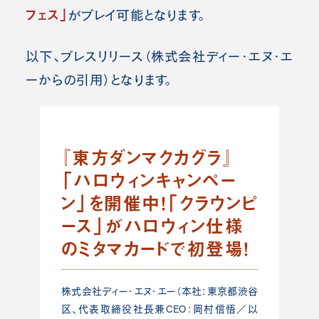
フェス」
がプレイ可能となります。
以下、プレスリリース（株式会社ディー・エヌ・エ
ーからの引用）となります。
『東方ダンマクカグラ』
「ハロウィンキャンペー
ン」を開催中！「クラウンピ
ース」がハロウィン仕様
のミタマカードで初登場！
株式会社ディー・エヌ・エー（本社：東京都渋谷
区、代表取締役社長兼CEO：岡村信悟／以