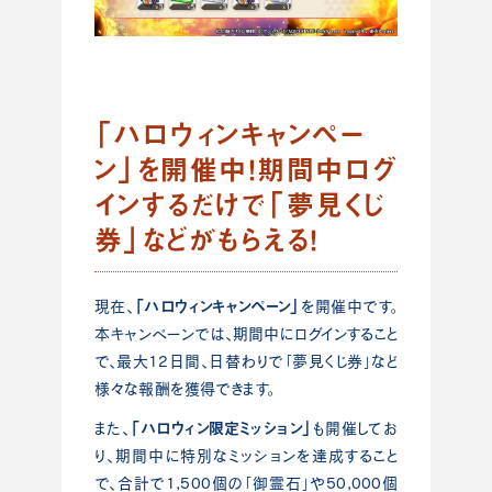
「ハロウィンキャンペー
ン」を開催中！期間中ログ
インするだけで「夢見くじ
券」などがもらえる！
「ハロウィンキャンペーン」
現在、
を開催中です。
本キャンペーンでは、期間中にログインすること
で、最大12日間、日替わりで「夢見くじ券」など
様々な報酬を獲得できます。
「ハロウィン限定ミッション」
また、
も開催してお
り、期間中に特別なミッションを達成すること
で、合計で1,500個の「御霊石」や50,000個