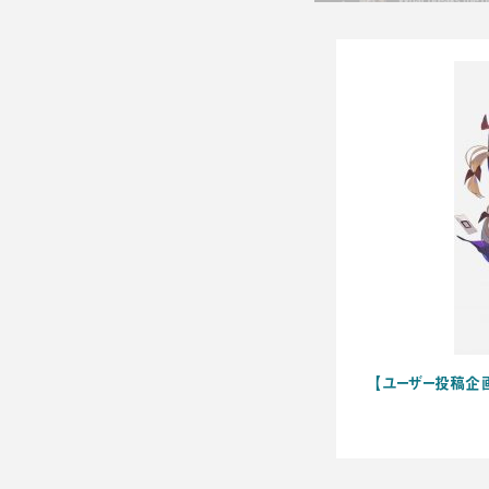
【ユーザー投稿企画