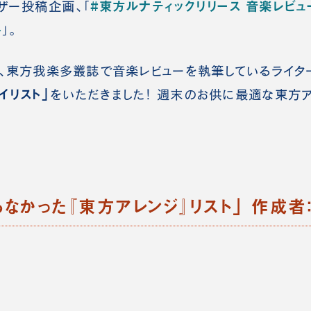
#東方ルナティックリリース 音楽レビュ
ザー投稿企画、「
ト
」。
、東方我楽多叢誌で音楽レビューを執筆しているライタ
イリスト」
をいただきました！ 週末のお供に最適な東方
らなかった『東方アレンジ』リスト」 作成者