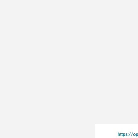
https://