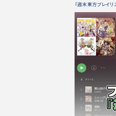
『週末東方プレイリスト