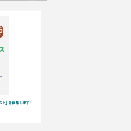
スト」を募集します！