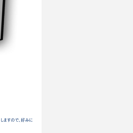
しますので、好みに