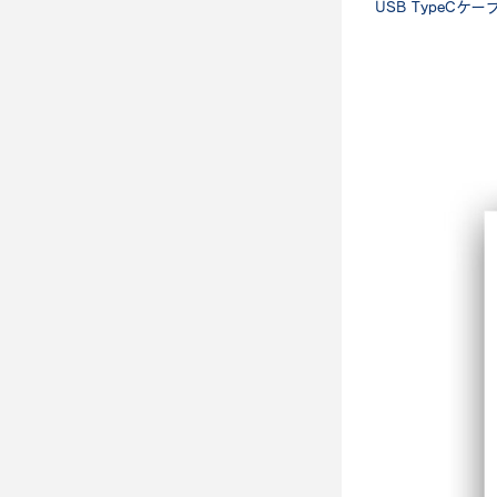
USB TypeC