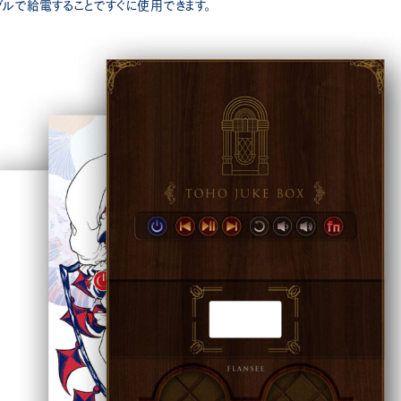
ケーブルで給電することですぐに使用できます。