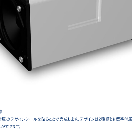
体
付属のデザインシールを貼ることで完成します。デザインは2種類とも標準付属
ができます。