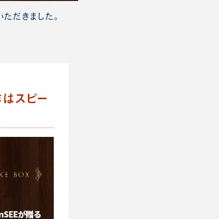
いただきました。
作はスピー