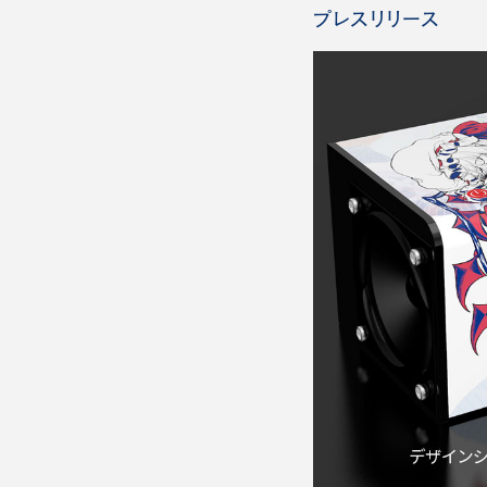
プレスリリース