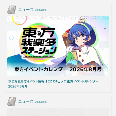
ニュース
2026/08/06
気になる東方イベント情報はここでチェック！東方イベントカレンダー
2026年8月号
ニュース
2026/08/05