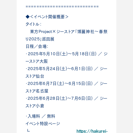
===========================
◆＜イベント開催概要＞
タイトル：
東方Project×ジーストア「博麗神社～春祭
り2025」巡回展
日程／会場：
・2025年5月10日(土)～5月18日(日) ／ ジ
ーストア大阪
・2025年5月24日(土)～6月1日(日) ／ ジー
ストア仙台
・2025年6月7日(土)～6月15日(日) ／ ジー
ストア名古屋
・2025年6月28日(土)～7月6日(日) ／ ジー
ストア小倉
・入場料 ／ 無料
イベント特設ページ
https://hakurei-
┗