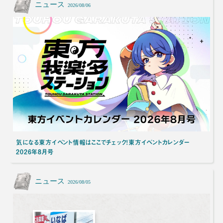
ニュース
2026/08/06
気になる東方イベント情報はここでチェック！東方イベントカレンダー
2026年8月号
ニュース
2026/08/05