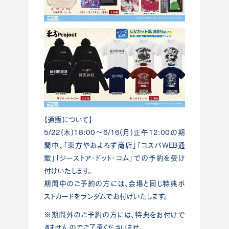
【通販について】
5/22(木)18:00～6/16(月)正午12:00の期
間中、「東方やおよろず商店」「コスパWEB通
販」「ジーストア・ドット・コム」での予約を受け
付けいたします。
期間中のご予約の方には、会場と同じ特典ポ
ストカードをランダムでお付けいたします。
※期間外のご予約の方には、特典をお付けで
きませんのでご了承くださいませ。