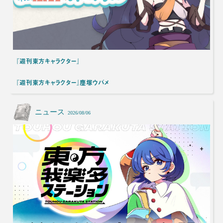
『週刊東方キャラクター』
『週刊東方キャラクター』塵塚ウバメ
ニュース
2026/08/06