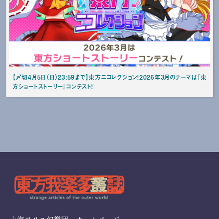
【〆切4月5日（日）23:59まで】東方ニコレクション！2026年3月のテーマは『東
方ショートストーリー』コンテスト！