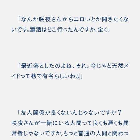
「なんか咲夜さんからエロいとか聞きたくな
いです。瀟洒はどこ行ったんですか、全く」
「最近落としたのよね、それ。今じゃど天然メ
イドって巷で有名らしいわよ」
「友人関係が良くないんじゃないですか？
咲夜さんが一緒にいる人間って良くも悪くも異
常者じゃないですか。もっと普通の人間と関わっ