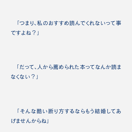
「つまり、私のおすすめ読んでくれないって事
ですよね？」
「だって、人から薦められた本ってなんか読ま
なくない？」
「そんな酷い断り方するならもう結婚してあ
げませんからね」