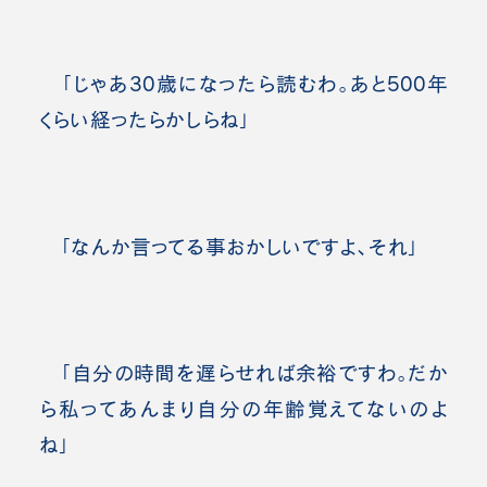
「じゃあ30歳になったら読むわ。あと500年
くらい経ったらかしらね」
「なんか言ってる事おかしいですよ、それ」
「自分の時間を遅らせれば余裕ですわ。だか
ら私ってあんまり自分の年齢覚えてないのよ
ね」