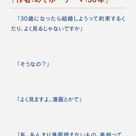
「30歳になったら結婚しようって約束するく
だり、よく見るじゃないですか」
「そうなの？」
「よく見ますよ。漫画とかで」
「私、あんまり漫画読まないもの。美鈴って、