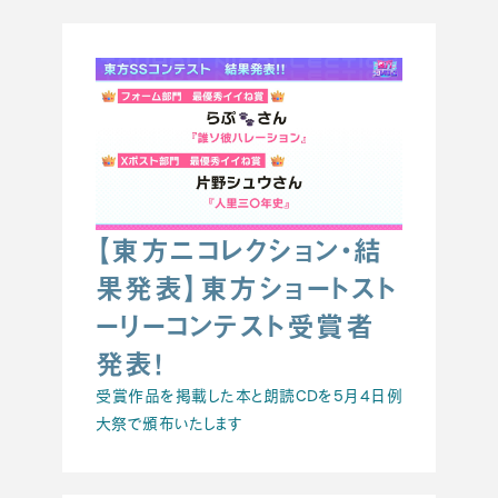
【東方ニコレクション・結
果発表】東方ショートスト
ーリーコンテスト受賞者
発表！
受賞作品を掲載した本と朗読CDを5月4日例
大祭で頒布いたします