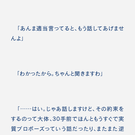
「あんま適当言ってると、もう話してあげませ
んよ」
「わかったから。ちゃんと聞きますわ」
「……はい。じゃあ話しますけど、その約束を
するのって大体、30手前でほんともうすぐで実
質プロポーズっていう話だったり、またまた逆