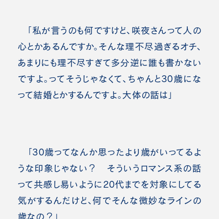
「私が言うのも何ですけど、咲夜さんって人の
心とかあるんですか。そんな理不尽過ぎるオチ、
あまりにも理不尽すぎて多分逆に誰も書かない
ですよ。ってそうじゃなくて、ちゃんと30歳にな
って結婚とかするんですよ。大体の話は」
「30歳ってなんか思ったより歳がいってるよ
うな印象じゃない？ そういうロマンス系の話
って共感し易いように20代までを対象にしてる
気がするんだけど、何でそんな微妙なラインの
歳なの？」