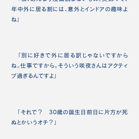
年中外に居る割には、意外とインドアの趣味よ
ね」
「別に好きで外に居る訳じゃないですから
ね。仕事ですから。そういう咲夜さんはアクティ
ブ過ぎるんですよ」
「それで？ 30歳の誕生日前日に片方が死
ぬとかいうオチ？」