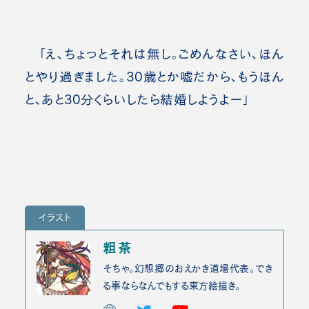
「え、ちょっとそれは無し。ごめんなさい、ほん
とやり過ぎました。30歳とか嘘だから、もうほん
と、あと30分くらいしたら結婚しようよー」
イラスト
粗茶
そちゃ。幻想郷のおえかき道場代表。でき
る事ならなんでもする東方絵描き。