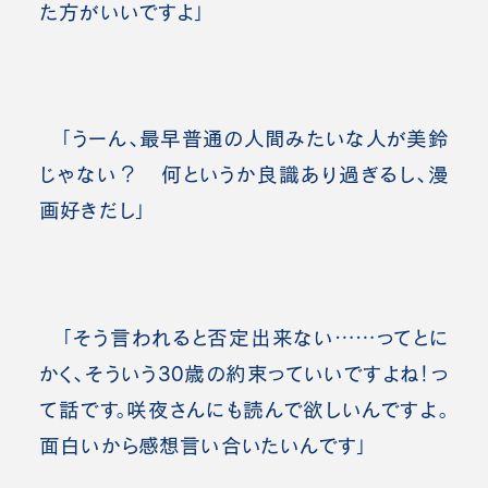
た方がいいですよ」
「うーん、最早普通の人間みたいな人が美鈴
じゃない？ 何というか良識あり過ぎるし、漫
画好きだし」
「そう言われると否定出来ない……ってとに
かく、そういう30歳の約束っていいですよね！っ
て話です。咲夜さんにも読んで欲しいんですよ。
面白いから感想言い合いたいんです」