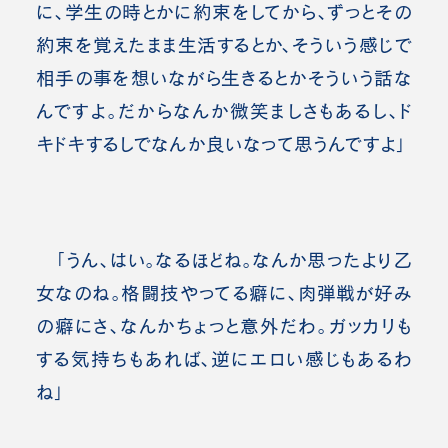
に、学生の時とかに約束をしてから、ずっとその
約束を覚えたまま生活するとか、そういう感じで
相手の事を想いながら生きるとかそういう話な
んですよ。だからなんか微笑ましさもあるし、ド
キドキするしでなんか良いなって思うんですよ」
「うん、はい。なるほどね。なんか思ったより乙
女なのね。格闘技やってる癖に、肉弾戦が好み
の癖にさ、なんかちょっと意外だわ。ガッカリも
する気持ちもあれば、逆にエロい感じもあるわ
ね」