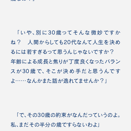
「いや、別に30歳ってそんな微妙ですか
ね？ 人間からしても20代なんて人生を決め
るには若すぎるって思うんじゃないですか？
年齢による成長と焦りが丁度良くなったバラン
スが30歳で、そこが決め手だと思うんです
よ……なんかまた話が逸れてませんか？」
「で、その30歳の約束がなんだっていうのよ。
私、まだその半分の歳ですらないわよ」