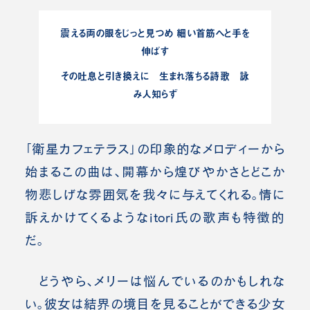
震える両の眼をじっと見つめ 細い首筋へと手を
伸ばす
その吐息と引き換えに 生まれ落ちる詩歌 詠
み人知らず
「衛星カフェテラス」の印象的なメロディーから
始まるこの曲は、開幕から煌びやかさとどこか
物悲しげな雰囲気を我々に与えてくれる。情に
訴えかけてくるようなitori氏の歌声も特徴的
だ。
どうやら、メリーは悩んでいるのかもしれな
い。彼女は結界の境目を見ることができる少女