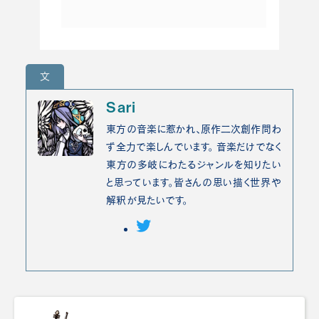
文
Sari
東方の音楽に惹かれ、原作二次創作問わ
ず全力で楽しんでいます。 音楽だけでなく
東方の多岐にわたるジャンルを知りたい
と思っています。皆さんの思い描く世界や
解釈が見たいです。