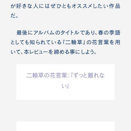
が好きな人にはぜひともオススメしたい作品
だ。
最後にアルバムのタイトルであり、春の季語
としても知られている『二輪草』の花言葉を用
いて、本レビューを締める事にしよう。
二輪草の花言葉：『ずっと離れな
い』