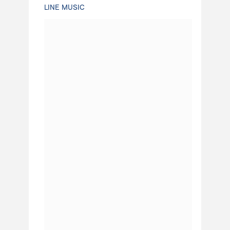
LINE MUSIC