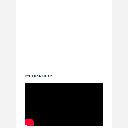
YouTube Music