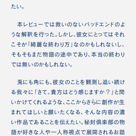
たい。
本レビューでは救いのないバッドエンドのよ
うな解釈を行った。しかし、彼女にとってはそれ
こそが「綺麗な終わり方」なのかもしれないし、
そもそもまだ物語の途中であり、本当の終わり
では無いのかもしれない。
兎にも角にも、彼女のことを観測し追い続け
る我々に「さて、貴方はどう感じますか？」と問
いかけてくれるような、ここからさらに創作が生
まれてほしいと願いたくなる、そんな内容の濃
い作品であることを伝えたい。
秘封倶楽部の物
語が好きな人や一人称視点で展開されるお話