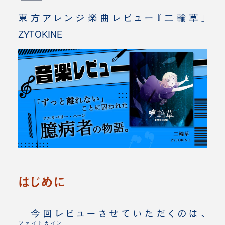
東方アレンジ楽曲レビュー『二輪草』
ZYTOKINE
はじめに
今回レビューさせていただくのは、
ツァイトカイン