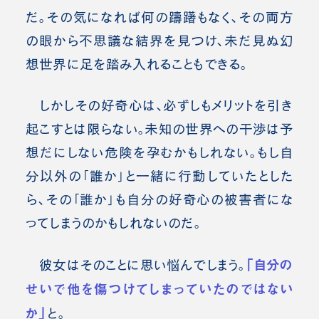
だ。その気になれば何の躊躇もなく、その両方
の眼から不思議な結界を見つけ、未だ見ぬ幻
想世界に足を踏み入れることもできる。
しかしその好奇心は、必ずしもメリットを引き
起こすとは限らない。未知の世界への干渉は予
想だにしない危険を孕むかもしれない。もし自
分以外の「誰か」と一緒に行動していたとした
ら、その「誰か」も自分の好奇心の被害者にな
ってしまうのかもしれないのだ。
「自分の
彼女はそのことに思い悩んでしまう。
せいで他を傷つけてしまっていたのではない
か」
と。