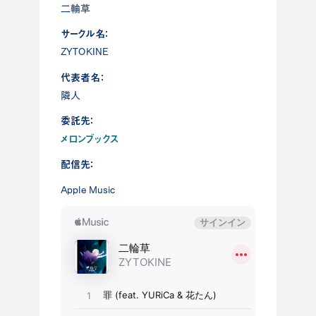
二輪草
サークル名：
ZYTOKINE
代表者名：
隣人
委託先：
メロンブックス
配信先：
Apple Music