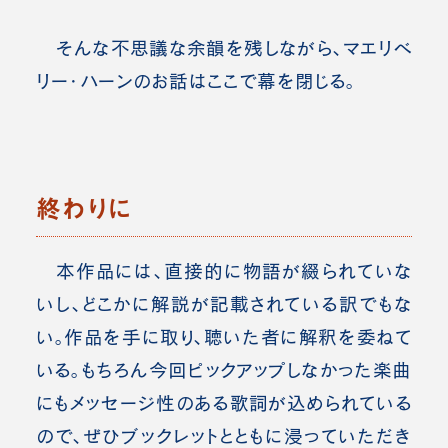
そんな不思議な余韻を残しながら、マエリベ
リー・ハーンのお話はここで幕を閉じる。
終わりに
本作品には、直接的に物語が綴られていな
いし、どこかに解説が記載されている訳でもな
い。作品を手に取り、聴いた者に解釈を委ねて
いる。
もちろん今回ピックアップしなかった楽曲
にもメッセージ性のある歌詞が込められている
ので、ぜひブックレットとともに浸っていただき