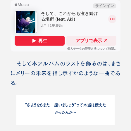
そして本アルバムのラストを飾るのは、まさ
にメリーの未来を指し示すかのような一曲であ
る。
”さようならまた 逢いましょう”って本当は伝えた
かったんだ…