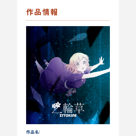
作品情報
作品名：