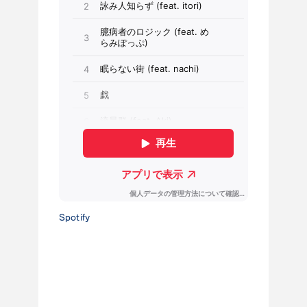
Spotify