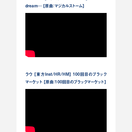
dream… [原曲：マジカルストーム]
ラウ [東方Inst/HR/HM] 100回目のブラック
マーケット [原曲：100回目のブラックマーケット]