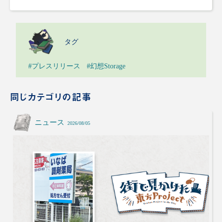
タグ
#プレスリリース
#幻想Storage
同じカテゴリの記事
ニュース
2026/08/05