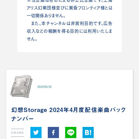
アリス幻樂団様並びに黄昏フロンティア様とは
一切関係ありません。
また、本チャンネルは非営利目的です。広告
収入などの報酬を得る目的には利用いたしま
せん。
2024/05/16
幻想Storage 2024年4月度配信楽曲バック
ナンバー
SHARE