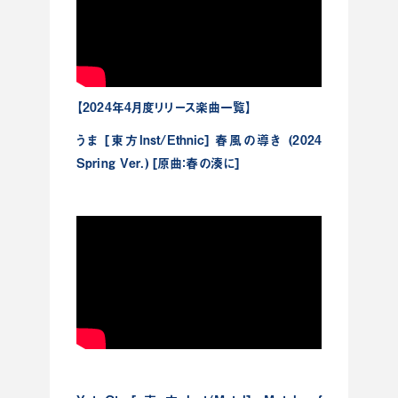
【2024年4月度リリース楽曲一覧】
うま [東方Inst/Ethnic] 春風の導き (2024
Spring Ver.) [原曲：春の湊に]