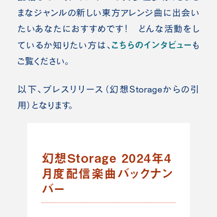
まなジャンルの新しい東方アレンジ曲に出会い
たいあなたにおすすめです！ どんな活動をし
こちらのインタビュー
ているか知りたい方は、
も
ご覧ください。
以下、プレスリリース（幻想Storageからの引
用）となります。
幻想Storage 2024年4
月度配信楽曲バックナン
バー