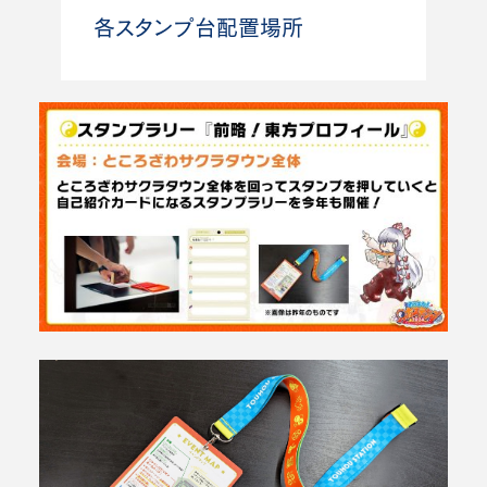
各スタンプ台配置場所