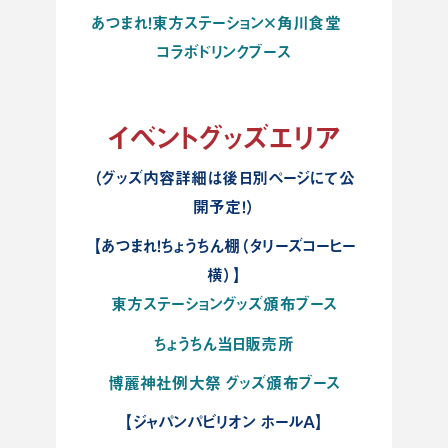
あつまれ！東方ステーション×角川食堂
コラボドリンクブース
イベントグッズエリア
（グッズ内容詳細は後日別ページにて公
開予定！）
【あつまれ！ちょうちん棚（タリーズコーヒー
横）】
東方ステーショングッズ頒布ブース
ちょうちん当日販売所
博麗神社例大祭 グッズ頒布ブース
【ジャパンパビリオン ホールA】