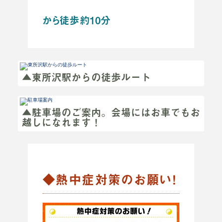
から徒歩約10分
▲東所沢駅からの徒歩ルート
▲駐車場のご案内。会場にはお車でもお
越しになれます！
◆熱中症対策のお願い！