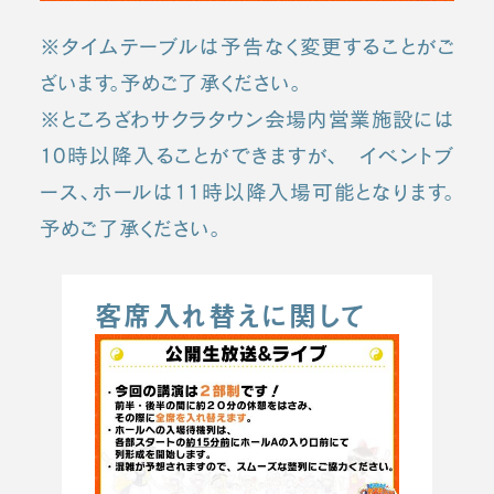
※タイムテーブルは予告なく変更することがご
ざいます。予めご了承ください。
※ところざわサクラタウン会場内営業施設には
10時以降入ることができますが、 イベントブ
ース、ホールは11時以降入場可能となります。
予めご了承ください。
客席入れ替えに関して