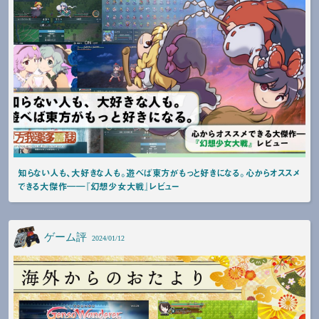
知らない人も、大好きな人も。遊べば東方がもっと好きになる。心からオススメ
できる大傑作――『幻想少女大戦』レビュー
ゲーム評
2024/01/12