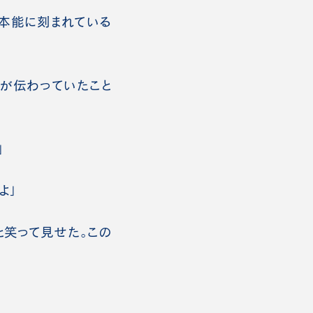
本能に刻まれている
が伝わっていたこと
」
よ」
と笑って見せた。この