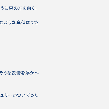
うに森の方を向く。
むような真似はでき
そうな表情を浮かべ
ュリーがついてった