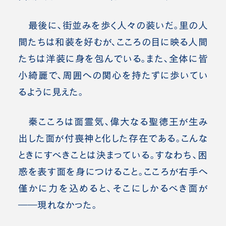
最後に、街並みを歩く人々の装いだ。里の人
間たちは和装を好むが、こころの目に映る人間
たちは洋装に身を包んでいる。また、全体に皆
小綺麗で、周囲への関心を持たずに歩いてい
るように見えた。
秦こころは面霊気、偉大なる聖徳王が生み
出した面が付喪神と化した存在である。こんな
ときにすべきことは決まっている。すなわち、困
惑を表す面を身につけること。こころが右手へ
僅かに力を込めると、そこにしかるべき面が
――現れなかった。