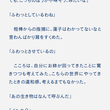
でも、こっちのほうが不味そう、みたいな」
「ふわっとしているわね」
相棒からの指摘に、蓮子はわかってないなと
言わんばかり肩をすくめた。
「ふわっとさせているの」
こころは、自分にお鉢が回ってきたことに驚
きつつも考えてみた。こちらの世界にやってき
たときの違和感。考えるまでもなかった。
「あの生き物はなんて呼ぶんだ」