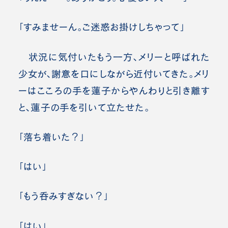
「すみませーん。ご迷惑お掛けしちゃって」
状況に気付いたもう一方、メリーと呼ばれた
少女が、謝意を口にしながら近付いてきた。メリ
ーはこころの手を蓮子からやんわりと引き離す
と、蓮子の手を引いて立たせた。
「落ち着いた？」
「はい」
「もう呑みすぎない？」
「はい」