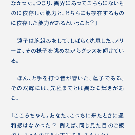
なかった。つまり、異界にあってこちらにないも
のに依存した能力と、どちらにも存在するもの
に依存した能力があるということ？」
蓮子は腕組みをして、しばらく沈思した。メリ
ーは、その様子を眺めながらグラスを傾けてい
る。
ぽん、と手を打つ音が響いた。蓮子である。
その双眸には、先程までとは異なる輝きがあ
る。
「こころちゃん。あなた、こっちに来たときに違
和感はなかった？ 例えば、同じ見た目のご飯