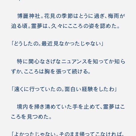
博麗神社。花見の季節はとうに過ぎ、梅雨が
迫る頃。霊夢は、久々にこころの姿を認めた。
「どうしたの。最近見なかったじゃない」
特に関心なさげなニュアンスを知ってか知ら
ずか、こころは胸を張って続ける。
「遠くに行っていたの。面白い経験をしたわ」
境内を掃き清めていた手を止めて、霊夢はこ
ころを見つめた。
「よかったじゃない。そのまま帰ってこなければ、