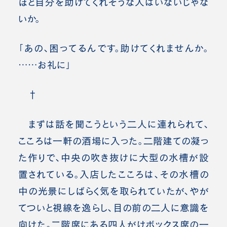
ほど自分を助けてくれそうな人はいないじゃな
いか。
「あの、困ってるんです。助けてくれませんか。
……お礼に」
†
まずは話を聞こうという二人に連れられて、
こころは一軒の酒場に入った。二階建ての凝っ
た作りで、中央の吹き抜けに大型の水槽が設
置されている。入店したこころは、その水槽の
中の光景にしばらく気を取られていたが、やが
てついと視線を逸らし、目の前の二人に意識を
向けた。二階席にある四人がけボックス席の一