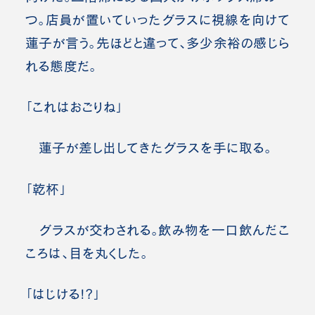
つ。店員が置いていったグラスに視線を向けて
蓮子が言う。先ほどと違って、多少余裕の感じら
れる態度だ。
「これはおごりね」
蓮子が差し出してきたグラスを手に取る。
「乾杯」
グラスが交わされる。飲み物を一口飲んだこ
ころは、目を丸くした。
「はじける!?」