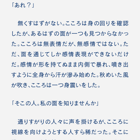
「あれ？」
無くすはずがない。こころは身の回りを確認
したが、あるはずの面が一つも見つからなかっ
た。こころは無表情だが、無感情ではない。た
だ、面を通じてしか感情表現ができないだけ
だ。感情が形を持てぬまま内側で暴れ、噴き出
すように全身から汗が滲み始めた。秋めいた風
が吹き、こころは一つ身震いをした。
「そこの人。私の面を知りませんか」
通りすがりの人々に声を掛けるが、こころに
視線を向けようとする人すら稀だった。そこに