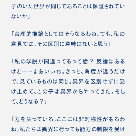
子のいた世界が同じであることは保証されてい
ないか」
「合理的推論としてはそうなるわね。でも、私の
意見では、その区別に意味はないと思う」
「私の学説が間違ってるって話？ 反論はある
けど……まあいいわ。きっと、角度が違うだけ
で、見ているものは同じ。異界を区別せずに受
け止めて、この子は異界からやってきた。そし
て、どうなる？」
「力を失っている。ここには非対称性があるわ
ね。私たちは異界に行っても能力の制限を受け