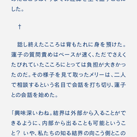
した。
†
話し終えたこころは背もたれに身を預けた。
蓮子の質問責めはペースが速く、ただでさえく
たびれていたこころにとっては負担が大きかっ
たのだ。その様子を見て取ったメリーは、二人
で相談するという名目で会話を打ち切り、蓮子
との会話を始めた。
「興味深いわね。結界は外部から入ることがで
きるように、内部から出ることも可能というこ
と？ いや、私たちの知る結界の向こう側とこの