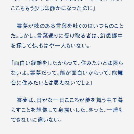
ここももう少しは静かになったのに」
霊夢が棘のある言葉を吐くのはいつものこと
だ。しかし、言葉通りに受け取る者は、幻想郷中
を探しても、もはや一人もいない。
「面白い経験をしたからって、住みたいとは限ら
ないよ。霊夢だって、能が面白いからって、能舞
台に住みたいとは思わないでしょ」
霊夢は、日がな一日こころが能を舞う中で暮
らすことを想像して身震いした。きっと、一睡も
できないに違いない。