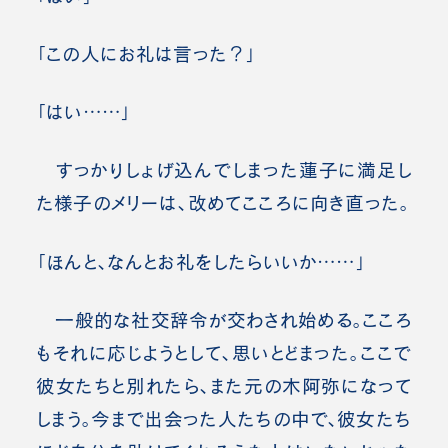
「この人にお礼は言った？」
「はい……」
すっかりしょげ込んでしまった蓮子に満足し
た様子のメリーは、改めてこころに向き直った。
「ほんと、なんとお礼をしたらいいか……」
一般的な社交辞令が交わされ始める。こころ
もそれに応じようとして、思いとどまった。ここで
彼女たちと別れたら、また元の木阿弥になって
しまう。今まで出会った人たちの中で、彼女たち