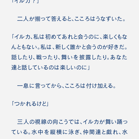
「イルカ？」
二人が揃って答えると、こころはうなずいた。
「イルカ、私は初めてあれと会うのに、楽しくもな
んともない。私は、新しく誰かと会うのが好きだ。
話したり、戦ったり、舞いを披露したり。あなた
達と話しているのは楽しいのに」
一息に言ってから、こころは付け加える。
「つかれるけど」
三人の視線の向こうでは、イルカが舞い踊っ
ている。水中を縦横に泳ぎ、仲間達と戯れ、水