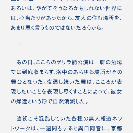
あるいは、やがてそうなるかもしれない世界に
は、心当たりがあったから。友人の住む場所を、
あまり悪く言うものではないだろうから。
†
あの日、こころのゲリラ能公演は一軒の酒場
では到底収まらず、洛中のあらゆる場所がその
舞台となった。夜通し続いた舞は、こころが表
現したいことを表現し尽くすことによって、彼女
の帰還という形で自然消滅した。
当初こそ混乱していた各種の無人報道ネッ
トワークは、一週間もすると異口同音に、京都