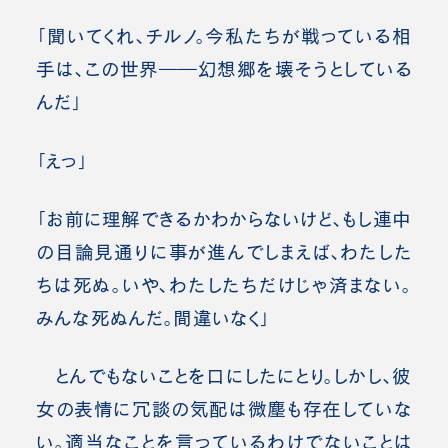
「聞いてくれ、チルノ。今私たちが戦っている相
手は、この世界――幻想郷を壊そうとしている
んだ」
「えっ」
「お前に理解できるかわからないけど、もし連中
の目論見通りに事が進んでしまえば、わたした
ちは死ぬ。いや、わたしたちだけじゃ済まない。
みんな死ぬんだ。間違いなく」
とんでもないことを口にしたにとり。しかし、彼
女の表情に冗談の気配は微塵も存在していな
い。適当なことを言っているわけでないことは