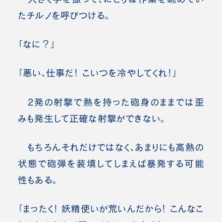
たチルノを呼びつける。
「なに？」
「悪い、仕事だ！ こいつを冷やしてくれ！」
2発の射撃で熱を持った砲身のままでは歪
みも発生して正確な射撃ができない。
もちろんそれだけではなく、あまりにも高熱の
状態で砲弾を装填してしまえば暴発する可能
性もある。
「まったく！ 妖精使いが荒いんだから！ こんなこ