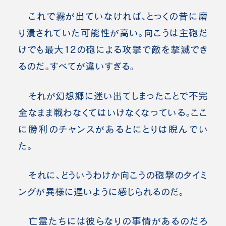
これで霧が出ていなければ、とっくの昔に磨
り潰されていた可能性が高い。向こうは主砲だ
けでも最大12の砲による攻撃で敵を撃滅でき
るのだ。すべてが違いすぎる。
それが幻想郷に迷い出てしまったことで不完
全なまま戦わなくてはいけなくなっている。ここ
に勝利のチャンスがあるとにとりは睨んでい
た。
それに、どういうわけか向こうの砲撃のタイミ
ングが異様に遅いように感じられるのだ。
亡霊たちには彼らなりの事情があるのだろ