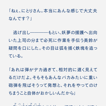
「ねぇ、にとりさん。本当にあんな感じで大丈夫
なんです？」
逃げ出し――――もとい、妖夢の援護へ出向
いた上司の分まで必死に作業を手伝う美鈴が
疑問を口にした。その目は弧を描く鉄塊を追っ
ている。
「あれは弾がデカ過ぎて、相対的に遅く見えて
るだけだよ。そもそもあんなバカみたいに重い
砲弾を飛ばそうって発想と、それをやってのけ
ちまうこと自体がおかしいんだから」
アハト・アハト