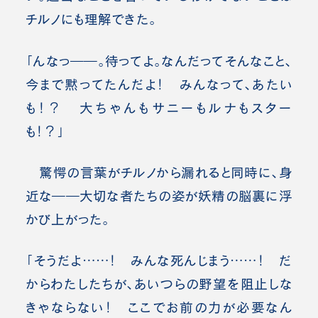
チルノにも理解できた。
「んなっ――。待ってよ。なんだってそんなこと、
今まで黙ってたんだよ！ みんなって、あたい
も！？ 大ちゃんもサニーもルナもスター
も！？」
驚愕の言葉がチルノから漏れると同時に、身
近な――大切な者たちの姿が妖精の脳裏に浮
かび上がった。
「そうだよ……！ みんな死んじまう……！ だ
からわたしたちが、あいつらの野望を阻止しな
きゃならない！ ここでお前の力が必要なん