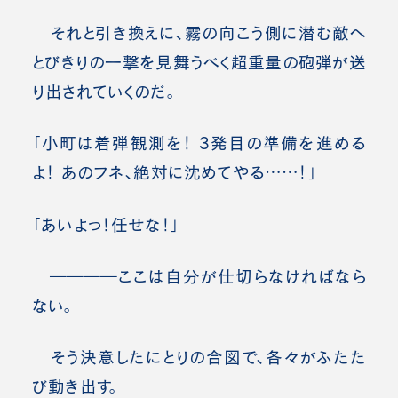
それと引き換えに、霧の向こう側に潜む敵へ
とびきりの一撃を見舞うべく超重量の砲弾が送
り出されていくのだ。
「小町は着弾観測を！ 3発目の準備を進める
よ！ あのフネ、絶対に沈めてやる……！」
「あいよっ！任せな！」
――――ここは自分が仕切らなければなら
ない。
そう決意したにとりの合図で、各々がふたた
び動き出す。