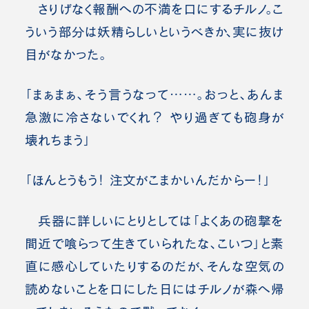
さりげなく報酬への不満を口にするチルノ。こ
ういう部分は妖精らしいというべきか、実に抜け
目がなかった。
「まぁまぁ、そう言うなって……。おっと、あんま
急激に冷さないでくれ？ やり過ぎても砲身が
壊れちまう」
「ほんとうもう！ 注文がこまかいんだからー！」
兵器に詳しいにとりとしては「よくあの砲撃を
間近で喰らって生きていられたな、こいつ」と素
直に感心していたりするのだが、そんな空気の
読めないことを口にした日にはチルノが森へ帰