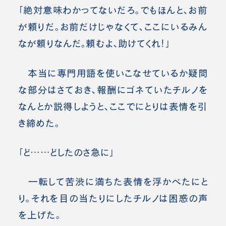
「絶対意味わかってないだろ。でもほんと、お前
が頼りだ。お前だけじゃなくて、ここにいるみん
なが頼りなんだ。頼むよ、助けてくれ！」
本当に専門用語を使いこなせているか疑問
な部分はさておき、報酬にゴネていたチルノを
なんとか説得しようと、ここでにとりは表情を引
き締めた。
「ど……どしたのさ急に」
一転して苦渋に満ちた表情を浮かべたにと
り。それを目の当たりにしたチルノは困惑の声
を上げた。