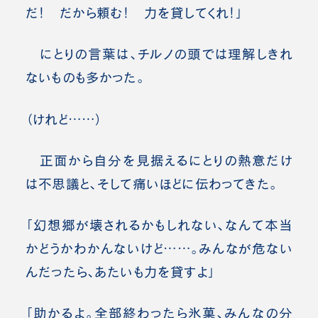
だ！ だから頼む！ 力を貸してくれ！」
にとりの言葉は、チルノの頭では理解しきれ
ないものも多かった。
（けれど……）
正面から自分を見据えるにとりの熱意だけ
は不思議と、そして痛いほどに伝わってきた。
「幻想郷が壊されるかもしれない、なんて本当
かどうかわかんないけど……。みんなが危ない
んだったら、あたいも力を貸すよ」
「助かるよ。全部終わったら氷菓、みんなの分