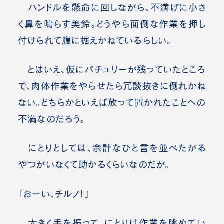
ハンドルを懸命に回しながら、不満げに小さ
く鼻を鳴らす美鈴。どうやら面倒な作業を押し
付けられて腹に据えかねているらしい。
とはいえ、仮にパチュリーが残っていたところ
で、肉体作業をやらせたら冗談抜きに倒れかね
ない。どちらかといえば放って置かれたことへの
不満なのだろう。
にとりとしては、余計なひと言を並べたがる
やつがいなくて助かるくらいなのだが。
「おーい、チルノ！」
大きく手を振って、にとりは作業を眺めてい