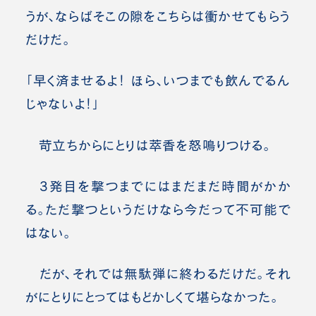
うが、ならばそこの隙をこちらは衝かせてもらう
だけだ。
「早く済ませるよ！ ほら、いつまでも飲んでるん
じゃないよ！」
苛立ちからにとりは萃香を怒鳴りつける。
3発目を撃つまでにはまだまだ時間がかか
る。ただ撃つというだけなら今だって不可能で
はない。
だが、それでは無駄弾に終わるだけだ。それ
がにとりにとってはもどかしくて堪らなかった。