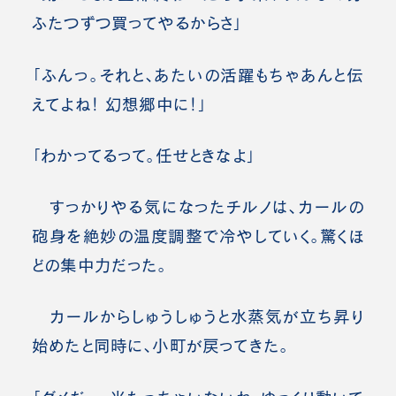
ふたつずつ買ってやるからさ」
「ふんっ。それと、あたいの活躍もちゃあんと伝
えてよね！ 幻想郷中に！」
「わかってるって。任せときなよ」
すっかりやる気になったチルノは、カールの
砲身を絶妙の温度調整で冷やしていく。驚くほ
どの集中力だった。
カールからしゅうしゅうと水蒸気が立ち昇り
始めたと同時に、小町が戻ってきた。