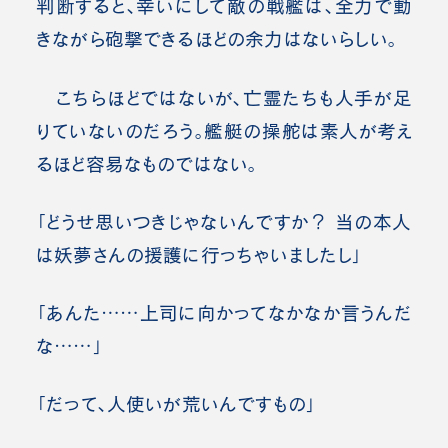
判断すると、幸いにして敵の戦艦は、全力で動
きながら砲撃できるほどの余力はないらしい。
こちらほどではないが、亡霊たちも人手が足
りていないのだろう。艦艇の操舵は素人が考え
るほど容易なものではない。
「どうせ思いつきじゃないんですか？ 当の本人
は妖夢さんの援護に行っちゃいましたし」
「あんた……上司に向かってなかなか言うんだ
な……」
「だって、人使いが荒いんですもの」