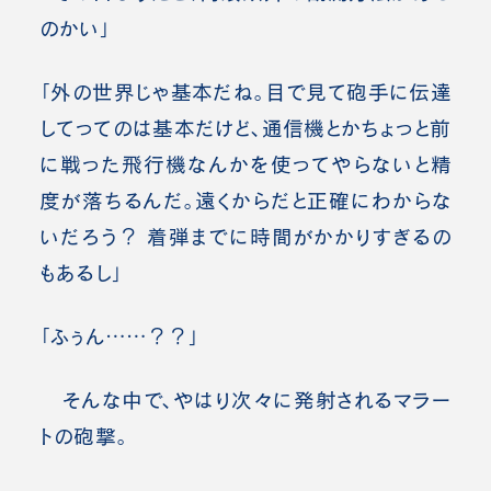
のかい」
「外の世界じゃ基本だね。目で見て砲手に伝達
してってのは基本だけど、通信機とかちょっと前
に戦った飛行機なんかを使ってやらないと精
度が落ちるんだ。遠くからだと正確にわからな
いだろう？ 着弾までに時間がかかりすぎるの
もあるし」
「ふぅん……？？」
そんな中で、やはり次々に発射されるマラー
トの砲撃。