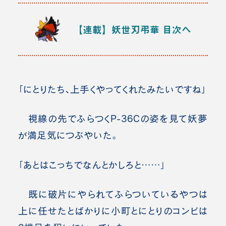
【連載】妖世刃弔華
目次へ
「にとりたち、上手くやってくれたみたいですね」
視線の先でふらつくP-36Cの姿を見て妖夢
が満足気につぶやいた。
「あとはこっちでなんとかしろと……」
既に破片にやられてふらついているやつは
上に任せたとばかりに小町とにとりのコンビは