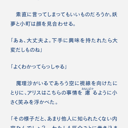
素直に言ってしまってもいいものだろうか。妖
夢と小町は顔を見合わせる。
「あぁ、大丈夫よ。下手に興味を持たれたら大
変だしものね」
「よくわかってらっしゃる」
魔理沙がいるであろう空に視線を向けたに
おもんぱか
とりに、アリスはこちらの事情を
慮
るように小
さく笑みを浮かべた。
「その様子だと、あまり他人に知られたくない内