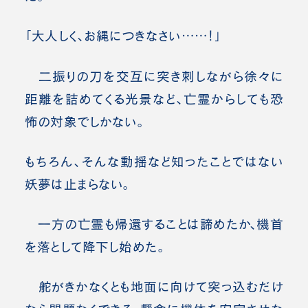
「大人しく、お縄につきなさい……！」
二振りの刀を交互に突き刺しながら徐々に
距離を詰めてくる光景など、亡霊からしても恐
怖の対象でしかない。
もちろん、そんな動揺など知ったことではない
妖夢は止まらない。
一方の亡霊も帰還することは諦めたか、機首
を落として降下し始めた。
舵がきかなくとも地面に向けて突っ込むだけ