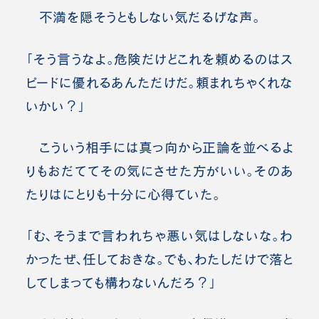
不満を隠そうともしない気だるげな声。
「そう言うなよ。危険だけどこれを頼めるのはス
ピードに優れるあんただけだ。頼まれちゃくれな
いかい？」
こういう相手には真っ向から正論を並べるよ
りもおだててその気にさせた方がいい。そのあ
たりはにとりも十分に心得ていた。
「む、そうまで言われちゃ悪い気はしないな。わ
かったぜ、任しておきな。でも、わたしだけで落と
してしまっても構わないんだろ？」