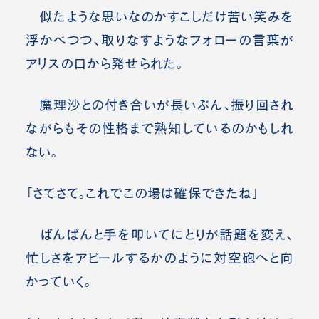
似たような思いなのかすこしだけ苦い笑みを
浮かべつつ、取りなすようなフォローの言葉が
アリスの口から発せられた。
魔理沙との付き合いが長いぶん、振り回され
ながらもその性格まで熟知しているのかもしれ
ない。
「さてさて。これでこの場は確保できたね」
ぱんぱんと手を叩いてにとりが話題を変え、
忙しさをアピールするかのように対空砲へと向
かっていく。