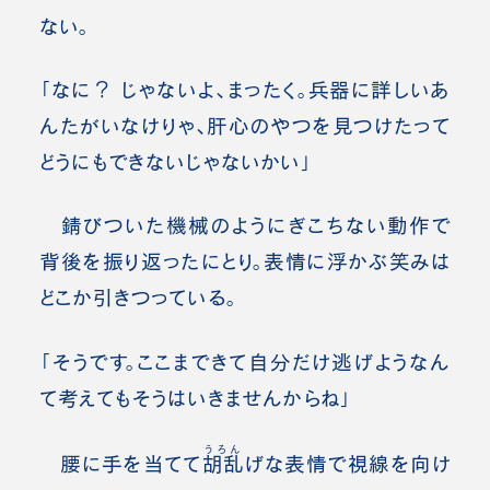
ない。
「なに？ じゃないよ、まったく。兵器に詳しいあ
んたがいなけりゃ、肝心のやつを見つけたって
どうにもできないじゃないかい」
錆びついた機械のようにぎこちない動作で
背後を振り返ったにとり。表情に浮かぶ笑みは
どこか引きつっている。
「そうです。ここまできて自分だけ逃げようなん
て考えてもそうはいきませんからね」
うろん
腰に手を当てて
胡乱
げな表情で視線を向け