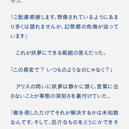
ろう。
「ご配慮感謝します。想像されているようにあま
り多くは語れませんが、幻想郷の危機が迫って
います」
これが妖夢にできる範囲の答えだった。
「この異変で？ いつものようなのじゃなく？」
アリスの問いに妖夢は静かに頷く。言葉に出
さないことが事態の深刻さを裏付けていた。
「敵を倒しただけでそれが解決するかは未知数
なんです。そして、厄介なものをどうにかできそ