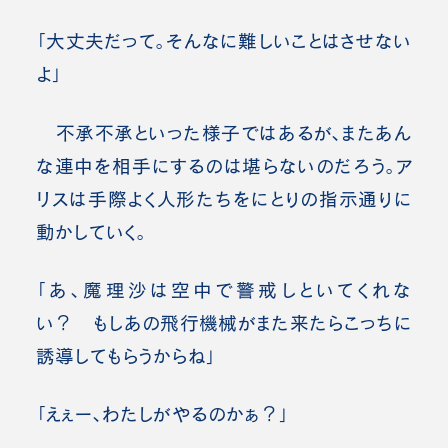
「大丈夫だって。そんなに難しいことはさせない
よ」
不承不承といった様子ではあるが、またあん
な連中を相手にするのは堪らないのだろう。ア
リスは手際よく人形たちをにとりの指示通りに
動かしていく。
「あ、魔理沙は空中で警戒しといてくれな
い？ もしあの飛行機械がまた来たらこっちに
誘導してもらうからね」
「えぇー、わたしがやるのかぁ？」