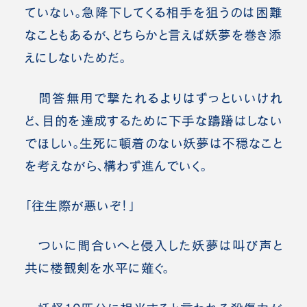
ていない。急降下してくる相手を狙うのは困難
なこともあるが、どちらかと言えば妖夢を巻き添
えにしないためだ。
問答無用で撃たれるよりはずっといいけれ
ど、目的を達成するために下手な躊躇はしない
でほしい。生死に頓着のない妖夢は不穏なこと
を考えながら、構わず進んでいく。
「往生際が悪いぞ！」
ついに間合いへと侵入した妖夢は叫び声と
共に楼観剣を水平に薙ぐ。