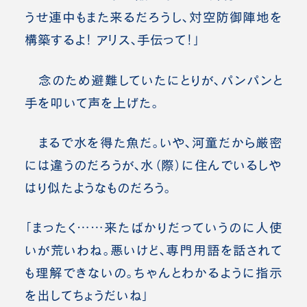
うせ連中もまた来るだろうし、対空防御陣地を
構築するよ！ アリス、手伝って！」
念のため避難していたにとりが、パンパンと
手を叩いて声を上げた。
まるで水を得た魚だ。いや、河童だから厳密
には違うのだろうが、水（際）に住んでいるしや
はり似たようなものだろう。
「まったく……来たばかりだっていうのに人使
いが荒いわね。悪いけど、専門用語を話されて
も理解できないの。ちゃんとわかるように指示
を出してちょうだいね」