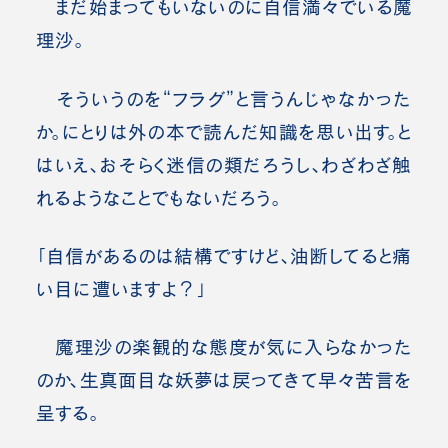
まだ始まってもいないのに自信満々でいる魔
理沙。
そういうのを“フラグ”と言うんじゃなかった
か。にとりは外の本で読んだ知識を思い出す。と
はいえ、おそらく迷信の類だろうし、わざわざ触
れるようなことでもないだろう。
「自信があるのは結構ですけど、油断してると痛
い目に遭いますよ？」
魔理沙の楽観的な態度が気に入らなかった
のか、生真面目な妖夢は戻ってきて早々苦言を
呈する。