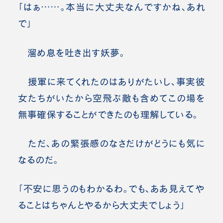
「はぁ……。本当に大丈夫なんですかね、あれ
で」
溜め息を吐き出す妖夢。
援軍に来てくれたのはありがたいし、事実彼
女たちがいたから空飛ぶ敵も含めてこの場を
無事確保することができたのも理解している。
ただ、あの緊張感のなさだけがどうにも気に
なるのだ。
「不安に思うのもわかるわ。でも、ああ見えてや
ることは
ちゃんと
やるから大丈夫でしょう」