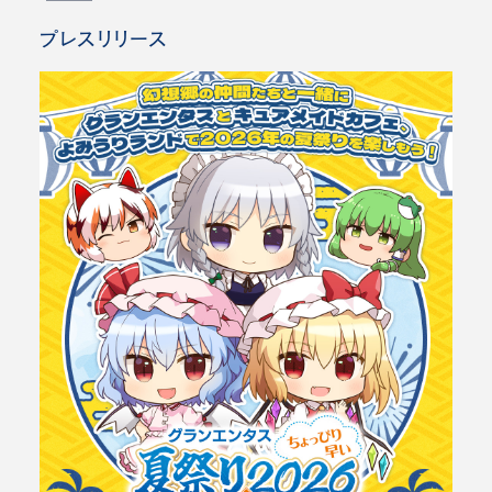
プレスリリース