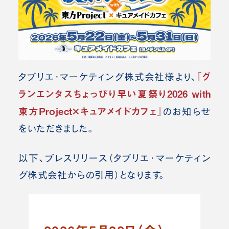
『グ
タブリエ・マーケティング株式会社様より、
ランエンタスちょっぴり早い夏祭り2026 with
東方Project×キュアメイドカフェ』
のお知らせ
をいただきました。
以下、プレスリリース（タブリエ・マーケティン
グ株式会社
からの引用）となります。