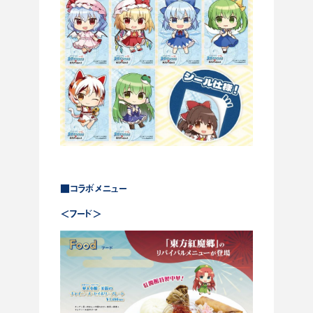
■コラボメニュー
＜フード＞