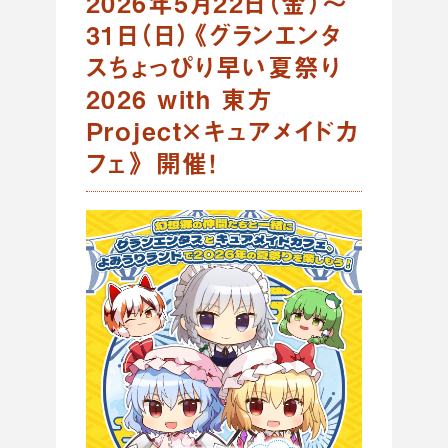
2026年5月22日（金）～
31日（日）《グランエンタ
スちょっぴり早い夏祭り
2026 with 東方
Project×キュアメイドカ
フェ》 開催！