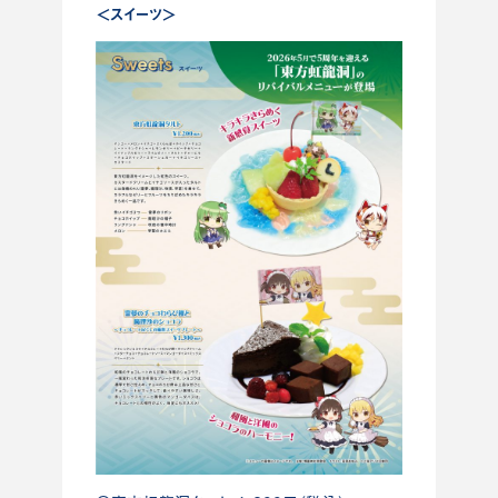
＜スイーツ＞