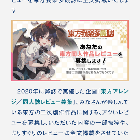
ビューを東方我楽多叢誌に全文掲載いたしま
す
東方アレン
2020年に弊誌で実施した企画「
ジ
同人誌レビュー募集
／
」。みなさんが楽しんで
いる東方の二次創作作品に関する、アツいレビ
ューを募集し、いただいた内容の一部抜粋や、
よりすぐりのレビューは全文掲載をさせていた