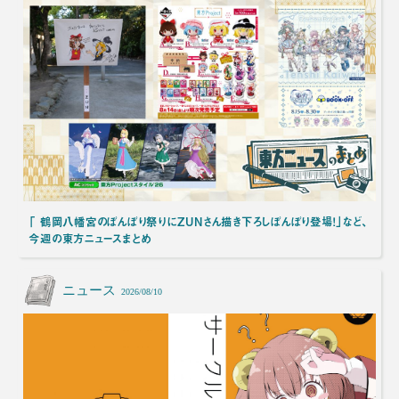
「 鶴岡八幡宮のぼんぼり祭りにZUNさん描き下ろしぼんぼり登場！」など、
今週の東方ニュースまとめ
ニュース
2026/08/10