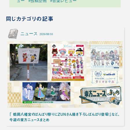
ュー
#投稿企画
#音楽レビュー
同じカテゴリの記事
ニュース
2026/08/10
「 鶴岡八幡宮のぼんぼり祭りにZUNさん描き下ろしぼんぼり登場！」など、
今週の東方ニュースまとめ