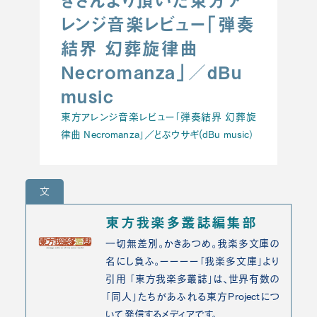
レンジ音楽レビュー「弾奏
結界 幻葬旋律曲
Necromanza」／dBu
music
東方アレンジ音楽レビュー「弾奏結界 幻葬旋
律曲 Necromanza」／どぶウサギ(dBu music）
文
東方我楽多叢誌編集部
一切無差別。かきあつめ。我楽多文庫の
名にし負ふ。ーーーー「我楽多文庫」より
引用 「東方我楽多叢誌」は、世界有数の
「同人」たちがあふれる東方Projectにつ
いて発信するメディアです。