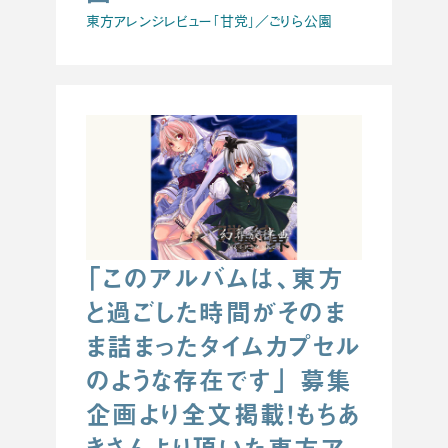
東方アレンジレビュー「甘党」／ごりら公園
「このアルバムは、東方
と過ごした時間がそのま
ま詰まったタイムカプセル
のような存在です」 募集
企画より全文掲載！もちあ
きさんより頂いた東方ア