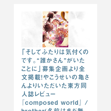
「そしてふたりは気付くの
です。“誰かさん”がいた
ことに」募集企画より全
文掲載！やこうせいの亀さ
んよりいただいた東方同
人誌レビュー
『composed world』 /
brother(名前はまだ無