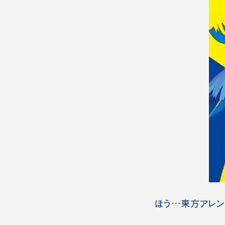
ほう…東方アレン