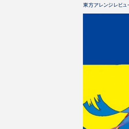
東方アレンジレビュ