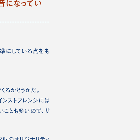
音になってい
準にしている点をあ
くるかどうかだ。
インストアレンジには
いことも多いので、サ
ルのオリジナリティ