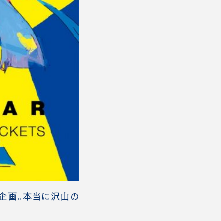
」企画。本当に沢山の