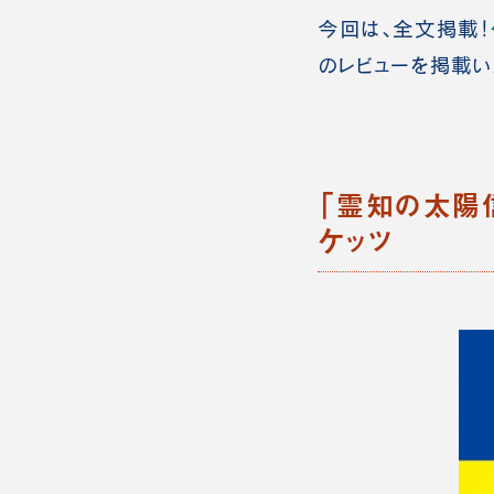
今回は、全文掲載！
のレビューを掲載い
「霊知の太陽信
ケッツ