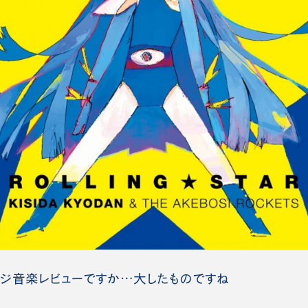
ジ音楽レビューですか…大したものですね