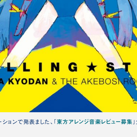
東方アレンジ音楽レビュー募集
ションで発表ました、「