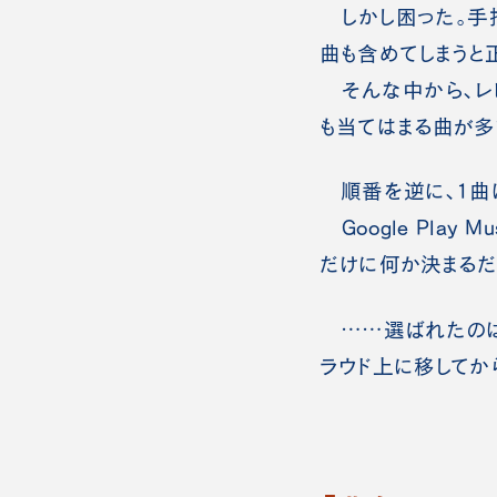
しかし困った。手
曲も含めてしまうと
そんな中から、レビ
も当てはまる曲が多
順番を逆に、1曲
Google Pla
だけに何か決まるだ
……選ばれたのは
ラウド上に移してか