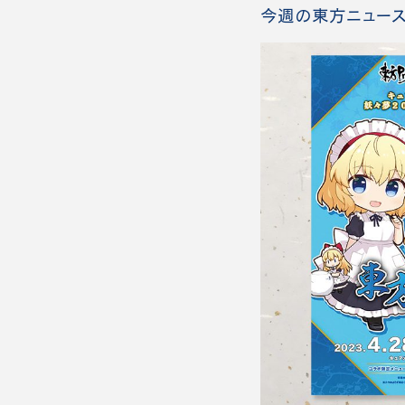
今週の東方ニュース