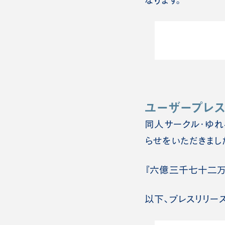
ユーザープレス
同人サークル・ゆれ
らせをいただきまし
『六億三千七十二万
以下、プレスリリー