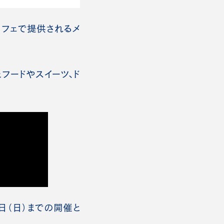
カフェで提供されるメ
フードやスイーツ、ド
日（日）までの開催と