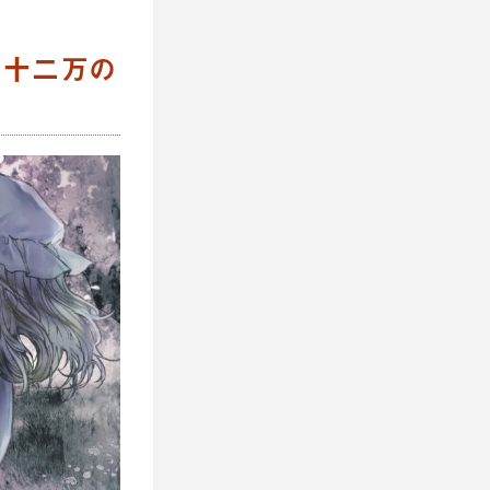
七十二万の