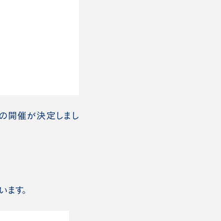
3』の開催が決定しまし
います。