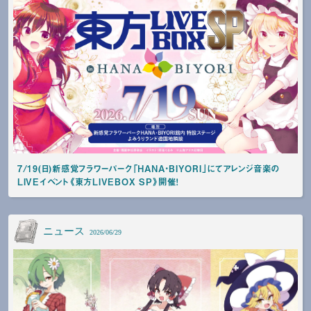
7/19(日)新感覚フラワーパーク「HANA・BIYORI」にてアレンジ音楽の
LIVEイベント《東方LIVEBOX SP》開催！
ニュース
2026/06/29