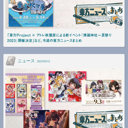
「東方Project × アトレ秋葉原による新イベント『博麗神社～夏祭り
2023』開催決定」など、今週の東方ニュースまとめ
ニュース
2023/03/15