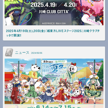
2025年4月19日(土),20日(金)『超東方LIVEステージ2025』川崎クラブチ
ッタで開演！！
ニュース
2024/06/06