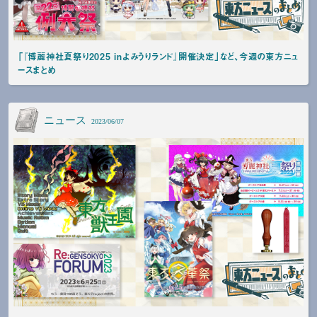
「『博麗神社夏祭り2025 inよみうりランド』開催決定」など、今週の東方ニュ
ースまとめ
ニュース
2023/06/07