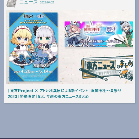
ニュース
2023/04/25
「東方Project × アトレ秋葉原による新イベント『博麗神社～夏祭り
2023』開催決定」など、今週の東方ニュースまとめ