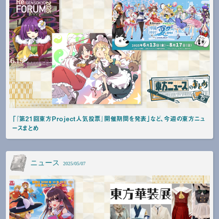
「『第21回東方Project人気投票』開催期間を発表」など、今週の東方ニュ
ースまとめ
ニュース
2025/05/07