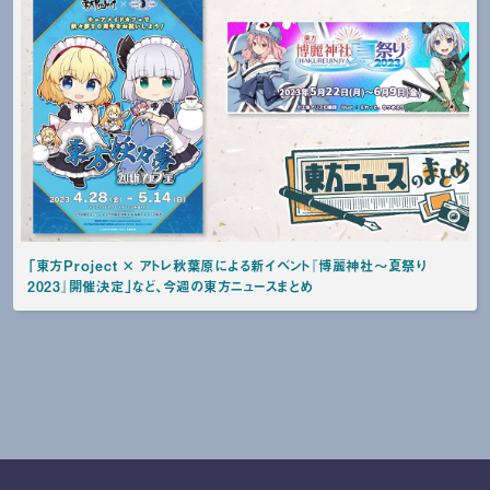
「東方Project × アトレ秋葉原による新イベント『博麗神社～夏祭り
2023』開催決定」など、今週の東方ニュースまとめ