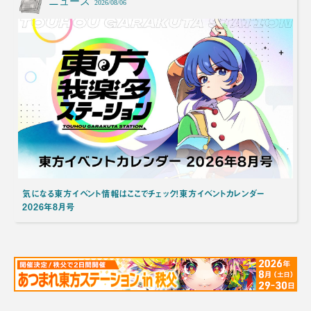
ニュース
2026/08/06
気になる東方イベント情報はここでチェック！東方イベントカレンダー
2026年8月号