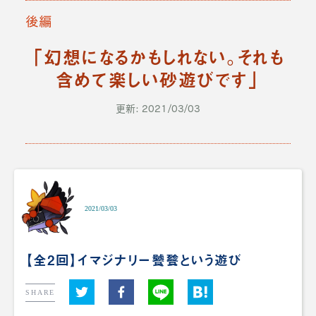
後編
「幻想になるかもしれない。それも
含めて楽しい砂遊びです」
更新: 2021/03/03
2021/03/03
【全2回】イマジナリー饕餮という遊び
SHARE