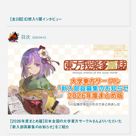
【全2回】幻想入り展インタビュー
目次
2026/04/15
【2026年度まとめ版】日本全国の大学東方サークルさんよりいただいた
「新入部員募集のお知らせ」をご紹介