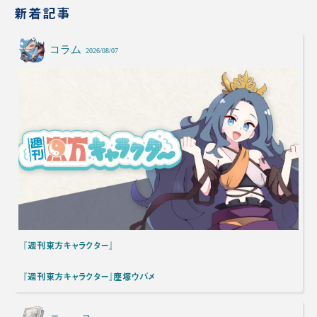
新着記事
コラム
2026/08/07
『週刊東方キャラクター』
『週刊東方キャラクター』塵塚ウバメ