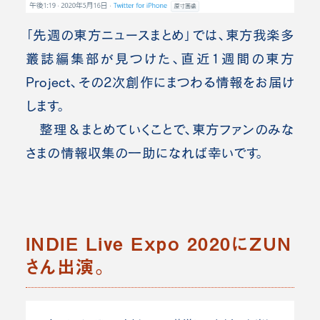
「先週の東方ニュースまとめ」では、東方我楽多
叢誌編集部が見つけた、直近1週間の東方
Project、その2次創作にまつわる情報をお届け
します。
整理＆まとめていくことで、東方ファンのみな
さまの情報収集の一助になれば幸いです。
INDIE Live Expo 2020にZUN
さん出演。