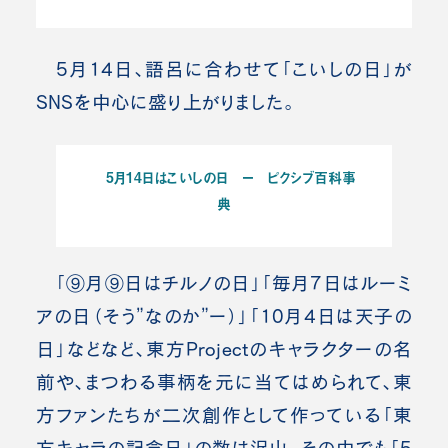
5月14日、語呂に合わせて「こいしの日」が
SNSを中心に盛り上がりました。
5月14日はこいしの日 ー ピクシブ百科事
典
「⑨月⑨日はチルノの日」「毎月7日はルーミ
アの日（そう”なのか”ー）」「10月4日は天子の
日」などなど、東方Projectのキャラクターの名
前や、まつわる事柄を元に当てはめられて、東
方ファンたちが二次創作として作っている「東