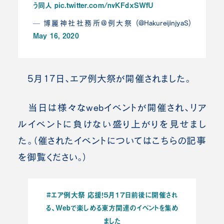
う同人
pic.twitter.com/nvKFdxSWfU
— 博麗神社社務所@例大祭 (@HakureijinjyaS)
May 16, 2020
5月17日、エア例大祭が開催されました。
当日は様々なwebイベントが開催され、リア
ルイベントに負けない盛り上がりを見せまし
た。（催されたイベントについてはこちらの記事
を御覧ください。）
#エア例大祭 応援！５月１７日前後に開催され
る、Webで楽しめる東方関連のイベントを集め
ました