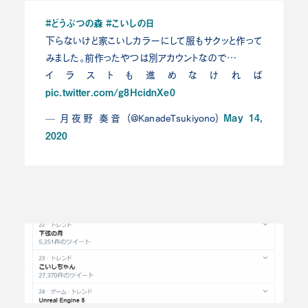
#どうぶつの森
#こいしの日
下らないけど家こいしカラーにして服もサクッと作って
みました。前作ったやつは別アカウントなので…
イラストも進めなければ
pic.twitter.com/g8HcidnXe0
May 14,
— 月夜野 奏音 (@KanadeTsukiyono)
2020