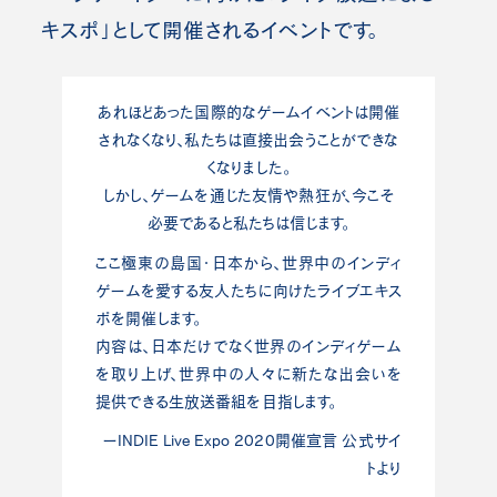
キスポ」として開催されるイベントです。
あれほどあった国際的なゲームイベントは開催
されなくなり、私たちは直接出会うことができな
くなりました。
しかし、ゲームを通じた友情や熱狂が、今こそ
必要であると私たちは信じます。
ここ極東の島国・日本から、世界中のインディ
ゲームを愛する友人たちに向けたライブエキス
ポを開催します。
内容は、日本だけでなく世界のインディゲーム
を取り上げ、世界中の人々に新たな出会いを
提供できる生放送番組を目指します。
ーINDIE Live Expo 2020開催宣言 公式サイ
トより