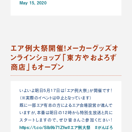
May 15, 2020
エア例大祭開催！メーカーグッズオ
ンラインショップ「東方やおよろず
商店」もオープン
いよいよ明日5月17日は「エア例大祭」が開催です！
（※実際のイベントは中止となっています）
既に一部エア有志の方によるエア会場設営が進んで
いますが、本番は明日の12時から特別生放送と共に
スタートしますので、ぜひ皆さんご参加ください！
https://t.co/SIb9b71Zfw
#エア例大祭
#がんばろ