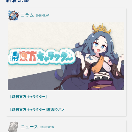
コラム
2026/08/07
『週刊東方キャラクター』
『週刊東方キャラクター』塵塚ウバメ
ニュース
2026/08/06