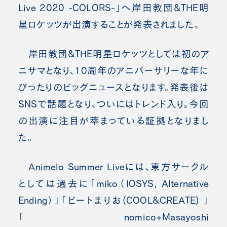
Live 2020 -COLORS-」へ岸田教団&THE明
星ロケッツが出演することが発表されました。
岸田教団&THE明星ロケッツとしては初のア
ニサマとなり、10周年のアニバーサリーな年に
ぴったりのビッグニュースとなります。発表後は
SNSで話題となり、ついにはトレンド入り。今回
の出演に注目が萃まっている証拠となりまし
た。
Animelo Summer Liveには、東方サークル
としては過去に「miko（IOSYS, Alternative
Ending）」「ビートまりお(COOL&CREATE) 」
「nomico+Masayoshi