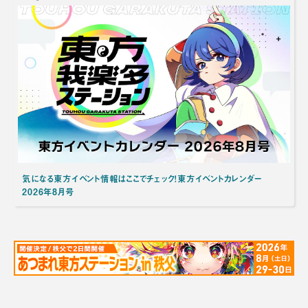
気になる東方イベント情報はここでチェック！東方イベントカレンダー
2026年8月号