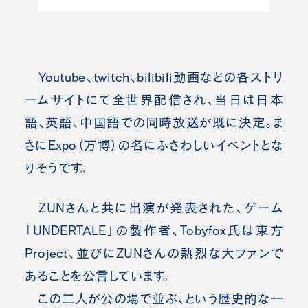
Youtube、twitch、bilibili動画などの各ストリ
ームサイトにて全世界配信され、当日は日本
語、英語、中国語での同時放送が既に決定。ま
さにExpo（万博）の名にふさわしいイベントとな
りそうです。
ZUNさんと共に出演が発表された、ゲーム
「UNDERTALE」の製作者、Tobyfox氏は東方
Project、並びにZUNさんの熱烈な大ファンで
あることを公言しています。
この二人が公の場で並ぶ、という歴史的な一