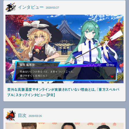
インタビュー
2020/03/27
意外な高難易度やオンラインが実装されていない理由とは。『東方スペルバ
ブル』スタッフインタビュー【PR】
目次
2020/03/26