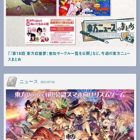
「『第18回 東方紅楼夢』参加サークル一覧を公開」など、今週の東方ニュー
スまとめ
ニュース
2021/07/16