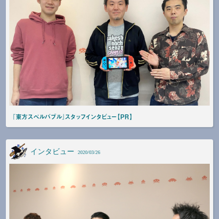
『東方スペルバブル』スタッフインタビュー【PR】
インタビュー
2020/03/26