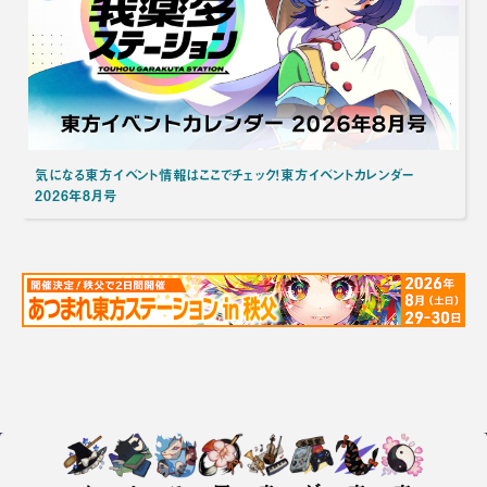
気になる東方イベント情報はここでチェック！東方イベントカレンダー
2026年8月号