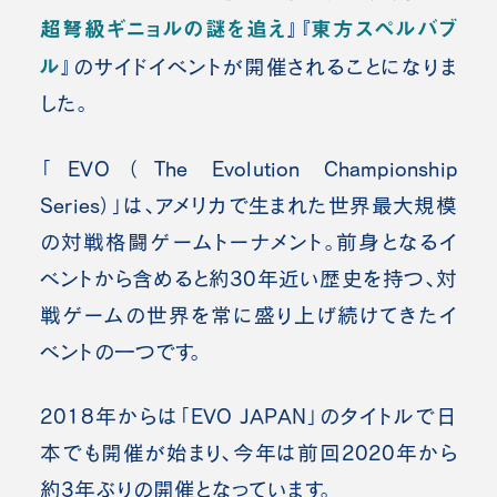
超弩級ギニョルの謎を追え
東方スペルバブ
』『
ル
』のサイドイベントが開催されることになりま
した。
「EVO（The Evolution Championship
Series）」は、アメリカで生まれた世界最大規模
の対戦格闘ゲームトーナメント。前身となるイ
ベントから含めると約30年近い歴史を持つ、対
戦ゲームの世界を常に盛り上げ続けてきたイ
ベントの一つです。
2018年からは「EVO JAPAN」のタイトルで日
本でも開催が始まり、今年は前回2020年から
約3年ぶりの開催となっています。