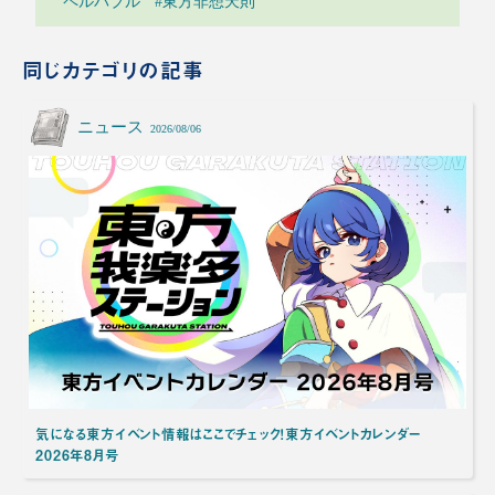
ペルバブル
#東方非想天則
同じカテゴリの記事
ニュース
2026/08/06
気になる東方イベント情報はここでチェック！東方イベントカレンダー
2026年8月号