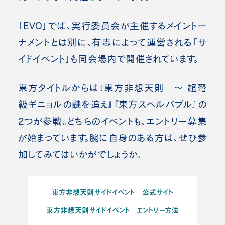
「EVO」では、実行委員会が主催するメイントー
ナメントとは別に、有志によって運営される「サ
イドイベント」も同会場内で開催されています。
東方タイトルからは『東方非想天則 ～ 超弩
級ギニョルの謎を追え』『東方スペルバブル』の
2つが参戦。どちらのイベントも、エントリー募集
が始まっています。腕に自身のある方は、ぜひ参
加してみてはいかがでしょうか。
東方非想天則サイドイベント 公式サイト
東方非想天則サイドイベント エントリー方法