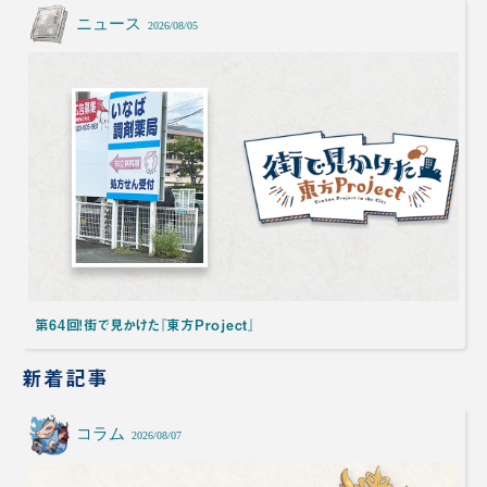
ニュース
2026/08/05
第64回！街で見かけた『東方Project』
新着記事
コラム
2026/08/07