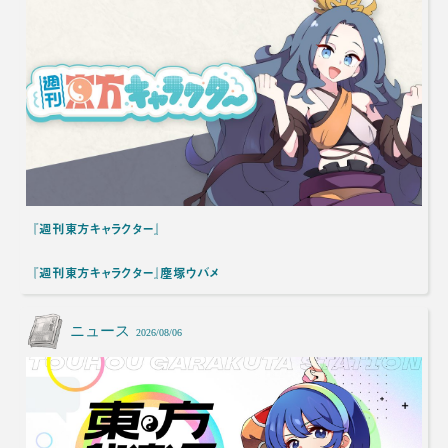
『週刊東方キャラクター』
『週刊東方キャラクター』塵塚ウバメ
ニュース
2026/08/06