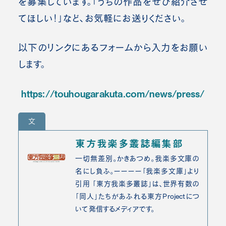
を募集しています。「うちの作品をぜひ紹介させ
てほしい！」など、お気軽にお送りください。
以下のリンクにあるフォームから入力をお願い
します。
https://touhougarakuta.com/news/press/
文
東方我楽多叢誌編集部
一切無差別。かきあつめ。我楽多文庫の
名にし負ふ。ーーーー「我楽多文庫」より
引用 「東方我楽多叢誌」は、世界有数の
「同人」たちがあふれる東方Projectにつ
いて発信するメディアです。