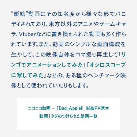
“影絵”動画はその知名度から様々な形でパロ
ディされており、東方以外のアニメやゲームキャ
ラ、Vtuberなどに置き換えられた動画も多く作ら
れています。また、動画のシンプルな画面構成を
リ
生かして、この映像自体をコマ撮り再生して「
ンゴでアニメーションしてみた
オシロスコープ
」「
に写してみた
」などの、ある種のベンチマーク映
像として使われていたりもします。
ニコニコ動画 – 「Bad_Apple!!_影絵PV派生
動画」タグのつけられた動画一覧