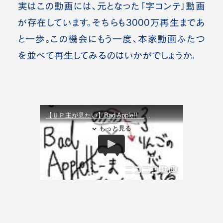
実はこの動画には、元となった「字コンテ」動画
が存在しています。そちらも3000万再生まであ
と一歩。この機会にもう一度、本家動画ふたつ
を並べて再生してみるのはいかがでしょうか。