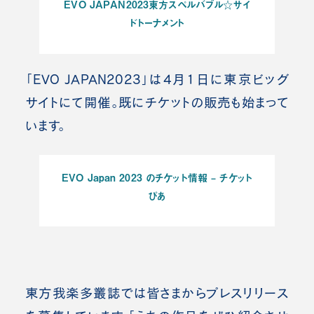
EVO JAPAN2023東方スペルバブル☆サイ
ドトーナメント
「EVO JAPAN2023」は4月1日に東京ビッグ
サイトにて開催。既にチケットの販売も始まって
います。
EVO Japan 2023 のチケット情報 – チケット
ぴあ
東方我楽多叢誌では皆さまからプレスリリース