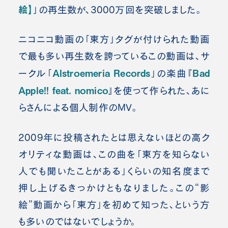
絵】
」の再生数が、3000万回を突破しました。
ニコニコ動画の「東方」タグが付けられた動画
で最も多い再生数を誇っているこの動画は、サ
Alstroemeria Records
Bad
ークル「
」の楽曲『
Apple!! feat. nomico
』を使って作られた、あに
らさんによる個人制作のMV。
2009年に投稿されたとは思えないほどの高ク
オリティな動画は、この曲を「東方を知らない
人でも聞いたことがある」くらいの知名度まで
押し上げるきっかけともなりました。この“影
絵”動画から「東方」を初めて知った、という方
も多いのではないでしょうか。