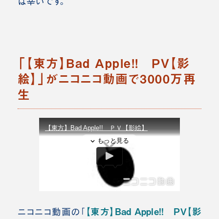
ば幸いです。
「【東方】Bad Apple!! ＰＶ【影
絵】」がニコニコ動画で3000万再
生
【東方】Bad Apple!! ＰＶ【影
ニコニコ動画の「