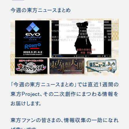
今週の東方ニュースまとめ
「今週の東方ニュースまとめ」では直近1週間の
東方Project、その二次創作にまつわる情報を
お届けします。
東方ファンの皆さまの、情報収集の一助になれ