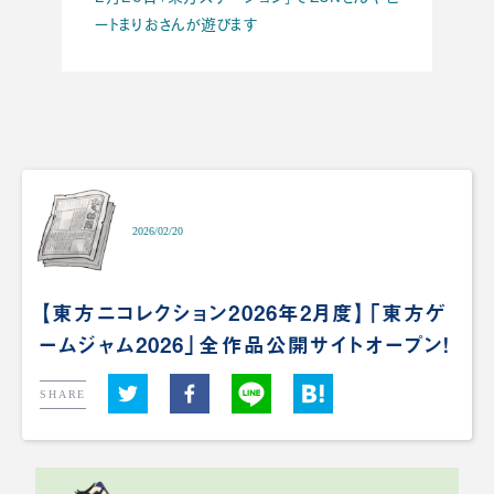
ートまりおさんが遊びます
2026/02/20
【東方ニコレクション2026年2月度】「東方ゲ
ームジャム2026」全作品公開サイトオープン！
SHARE