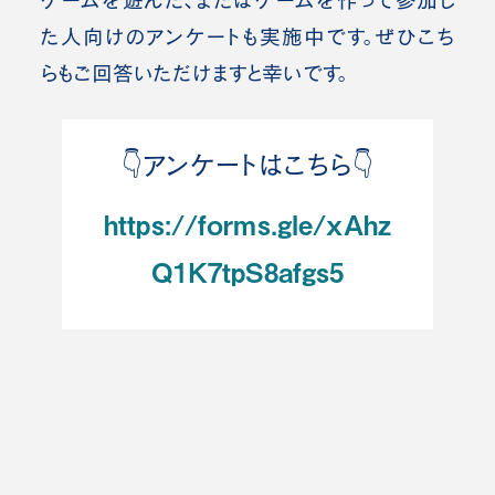
ゲームを遊んだ、またはゲームを作って参加し
た人向けのアンケートも実施中です。ぜひこち
らもご回答いただけますと幸いです。
👇️アンケートはこちら👇️
https://forms.gle/xAhz
Q1K7tpS8afgs5