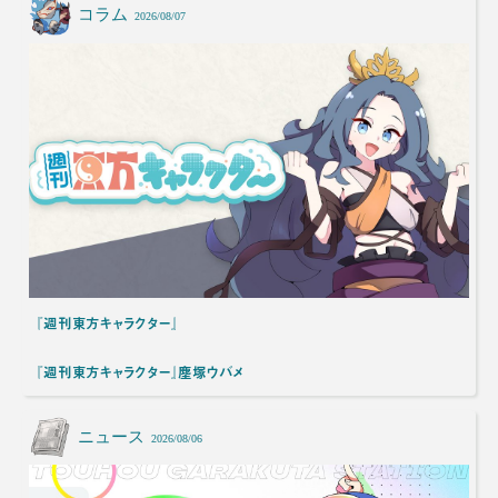
コラム
2026/08/07
『週刊東方キャラクター』
『週刊東方キャラクター』塵塚ウバメ
ニュース
2026/08/06