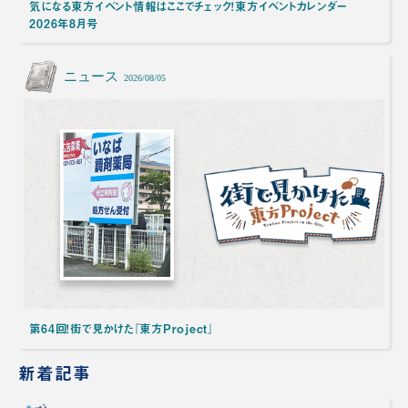
気になる東方イベント情報はここでチェック！東方イベントカレンダー
2026年8月号
ニュース
2026/08/05
第64回！街で見かけた『東方Project』
新着記事