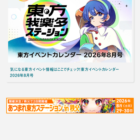
気になる東方イベント情報はここでチェック！東方イベントカレンダー
2026年8月号