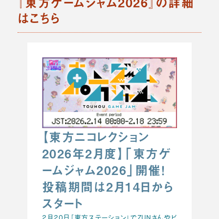
『東方ゲームジャム2026』の詳細
はこちら
【東方ニコレクション
2026年2月度】「東方ゲ
ームジャム2026」開催！
投稿期間は2月14日から
スタート
2月20日「東方ステーション」でZUNさんやビ