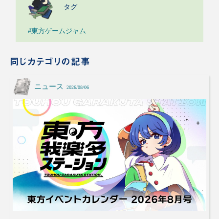
タグ
#東方ゲームジャム
同じカテゴリの記事
ニュース
2026/08/06