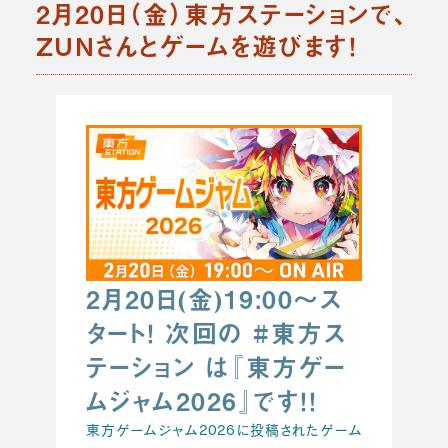
2月20日（金）東方ステーションで、
ZUNさんとゲームを遊びます！
2月20日(金)19:00～ス
タート！ 次回の #東方ス
テーション は『東方ゲー
ムジャム2026』です！！
東方ゲームジャム2026に投稿されたゲーム