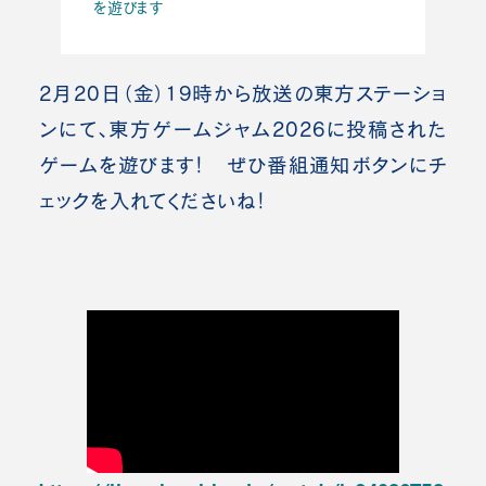
を遊びます
2月20日（金）19時から放送の東方ステーショ
ンにて、東方ゲームジャム2026に投稿された
ゲームを遊びます！ ぜひ番組通知ボタンにチ
ェックを入れてくださいね！