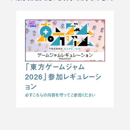
「東方ゲームジャム
2026」参加レギュレーシ
ョン
必ずこちらの内容を守ってご参加ください