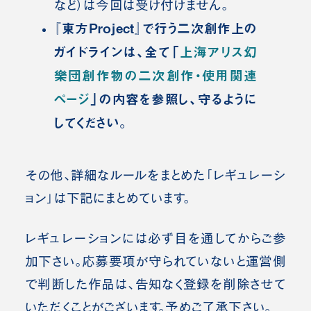
など）は今回は受け付けません。
『東方Project』で行う二次創作上の
ガイドラインは、全て「
上海アリス幻
樂団創作物の二次創作・使用関連
ページ
」の内容を参照し、守るように
してください。
その他、詳細なルールをまとめた「レギュレーシ
ョン」は下記にまとめています。
レギュレーションには必ず目を通してからご参
加下さい。応募要項が守られていないと運営側
で判断した作品は、告知なく登録を削除させて
いただくことがございます。予めご了承下さい。