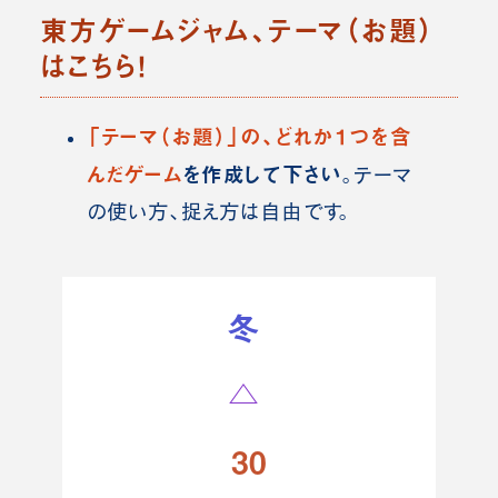
東方ゲームジャム、テーマ（お題）
はこちら！
「テーマ（お題）」の、どれか１つを含
んだゲーム
を作成して下さい
。テーマ
の使い方、捉え方は自由です。
冬
△
30