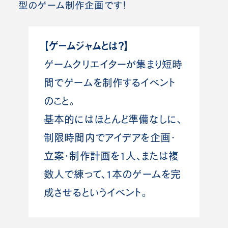
型のゲーム制作企画です！
【ゲームジャムとは？】
ゲームクリエイターが集まり短時
間でゲームを制作するイベント
のこと。
基本的にはほとんど準備なしに、
制限時間内でアイデアを企画・
立案・制作計画を1人、または複
数人で練って、1本のゲームを完
成させるというイベント。