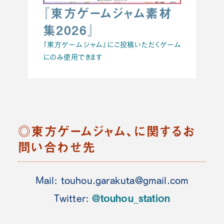
『東方ゲームジャム素材
集2026』
『東方ゲームジャム』にご投稿いただくゲーム
にのみ使用できます
◎東方ゲームジャム、に関するお
問い合わせ先
Mail:
touhou.garakuta@gmail.com
@touhou_station
Twitter: