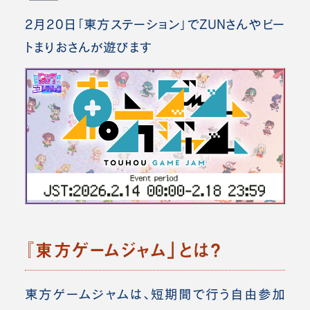
2月20日「東方ステーション」でZUNさんやビー
トまりおさんが遊びます
『東方ゲームジャム」とは？
東方ゲームジャムは、短期間で行う自由参加