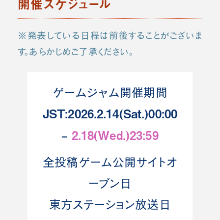
開催スケジュール
※発表している日程は前後することがございま
す。あらかじめご了承ください。
ゲームジャム開催期間
JST:2026.2.14(Sat.)00:00
–
2.18(Wed.)23:59
全投稿ゲーム公開サイトオ
ープン日
東方ステーション放送日