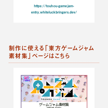
https://touhou-gamejam-
entry.whiteluckbringers.dev/
制作に使える「東方ゲームジャム
素材集」ページはこちら