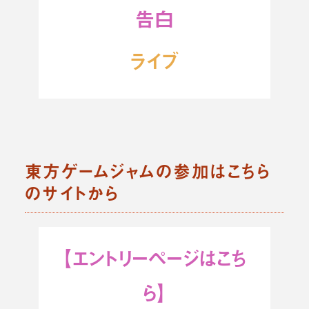
告白
ライブ
東方ゲームジャムの参加はこちら
のサイトから
【エントリーページはこち
ら】