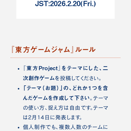
JST:2026.2.20(Fri.)
『東方ゲームジャム』ルール
『東方Project』をテーマにした、二
次創作ゲーム
を
投稿
してください。
「テーマ（お題）」の、どれか１つを含
んだゲームを作成して下さい
。テーマ
の使い方、捉え方は自由です。テーマ
は2月14日に発表します。
個人制作でも、複数人数のチームに