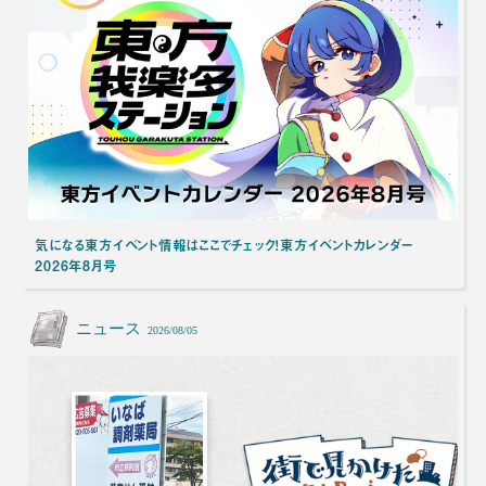
気になる東方イベント情報はここでチェック！東方イベントカレンダー
2026年8月号
ニュース
2026/08/05