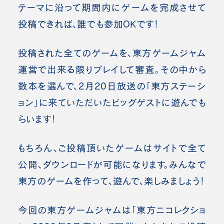
テーマに沿って期間内にゲームを完成させて
投稿できれば、誰でも参加OKです！
投稿された全てのゲームを、東方ゲームジャム
運営で出来る限りプレイして審査。その中から
数本を選んで、2月20日放送の「東方ステーシ
ョン」に来ていただいたビッグゲストに遊んでも
らいます！
もちろん、ご投稿頂いたゲームはサイトで全て
公開、ダウンロードが可能になります。みんなで
東方のゲームを作って、遊んで、楽しみましょう！
今回の東方ゲームジャムは「東方ニコレクショ