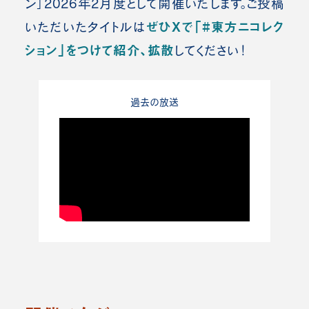
ン」2026年2月度として開催いたします。ご投稿
ぜひXで「#東方ニコレク
いただいたタイトルは
ション」をつけて紹介、拡散
してください！
過去の放送