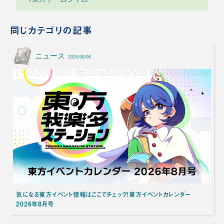
同じカテゴリの記事
ニュース
2026/08/06
気になる東方イベント情報はここでチェック！東方イベントカレンダー
2026年8月号