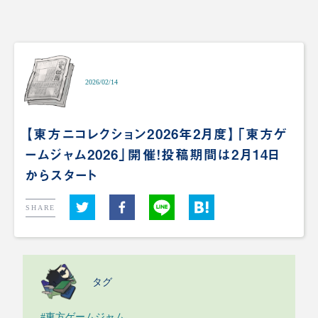
2026/02/14
【東方ニコレクション2026年2月度】「東方ゲ
ームジャム2026」開催！投稿期間は2月14日
からスタート
SHARE
タグ
#東方ゲームジャム