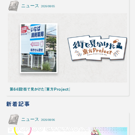
ニュース
2026/08/05
第64回！街で見かけた『東方Project』
新着記事
ニュース
2026/08/06