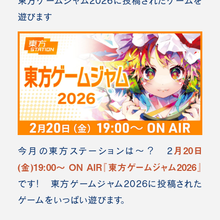
東方ゲームジャム2026に投稿されたゲームを
遊びます
月20日
今月の東方ステーションは～？ 2
(金)19:00～ ON AIR『東方ゲームジャム2026』
です！ 東方ゲームジャム2026に投稿された
ゲームをいっぱい遊びます。