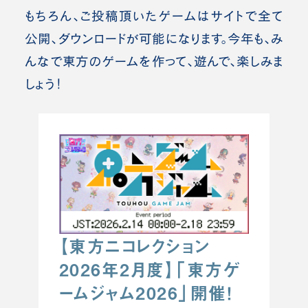
もちろん、ご投稿頂いたゲームはサイトで全て
公開、ダウンロードが可能になります。今年も、み
んなで東方のゲームを作って、遊んで、楽しみま
しょう！
【東方ニコレクション
2026年2月度】「東方ゲ
ームジャム2026」開催！