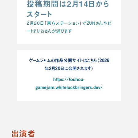
投稿期間は2月14日から
スタート
2月20日「東方ステーション」でZUNさんやビ
ートまりおさんが遊びます
ゲームジャムの作品公開サイトはこちら（2026
年2月20日に公開されます）
https://touhou-
gamejam.whiteluckbringers.dev/
出演者