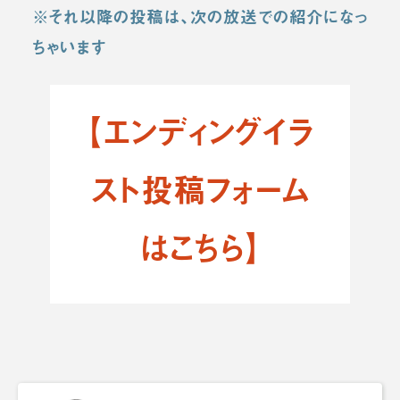
※それ以降の投稿は、次の放送での紹介になっ
ちゃいます
【エンディングイラ
スト投稿フォーム
はこちら】