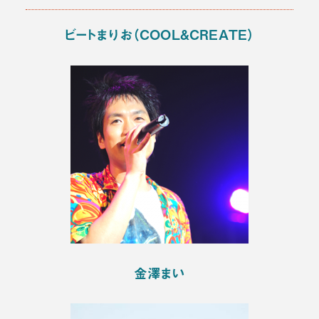
ビートまりお（COOL&CREATE）
金澤まい