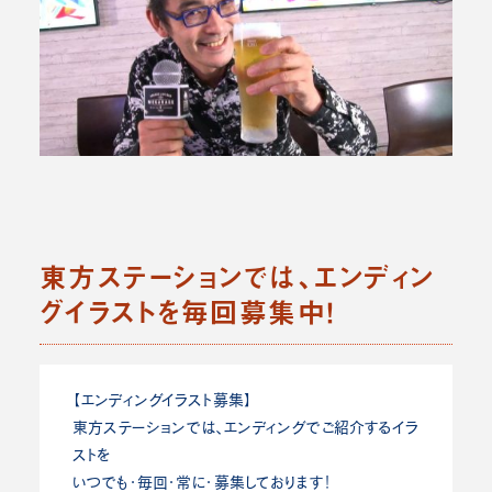
東方ステーションでは、エンディン
グイラストを毎回募集中！
【エンディングイラスト募集】
東方ステーションでは、エンディングでご紹介するイラ
ストを
いつでも・毎回・常に・募集しております！