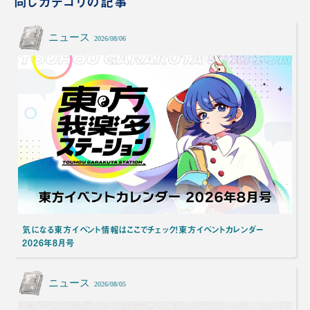
同じカテゴリの記事
ニュース
2026/08/06
気になる東方イベント情報はここでチェック！東方イベントカレンダー
2026年8月号
ニュース
2026/08/05