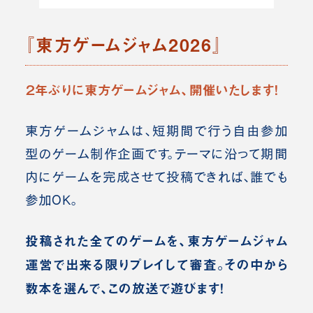
『東方ゲームジャム2026』
２年ぶりに東方ゲームジャム、開催いたします！
東方ゲームジャムは、短期間で行う自由参加
型のゲーム制作企画です。テーマに沿って期間
内にゲームを完成させて投稿できれば、誰でも
参加OK。
投稿された全てのゲームを、東方ゲームジャム
運営で出来る限りプレイして審査。その中から
数本を選んで、この放送で遊びます！