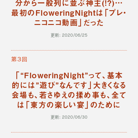
分から一般列に並ぶ神主(!?)…
最初のFloweringNightは「プレ・
ニコニコ動画」だった
更新: 2020/06/25
第３回
「“FloweringNight”って、基本
的には”遊び”なんです」大きくなる
会場も、若さゆえの揉め事も、全て
は「東方の楽しい宴」のために
更新: 2020/06/30