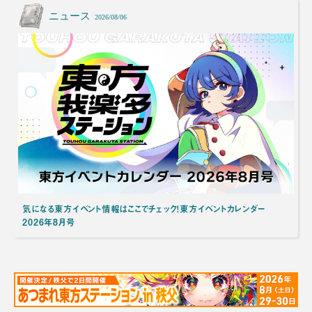
ニュース
2026/08/06
気になる東方イベント情報はここでチェック！東方イベントカレンダー
2026年8月号