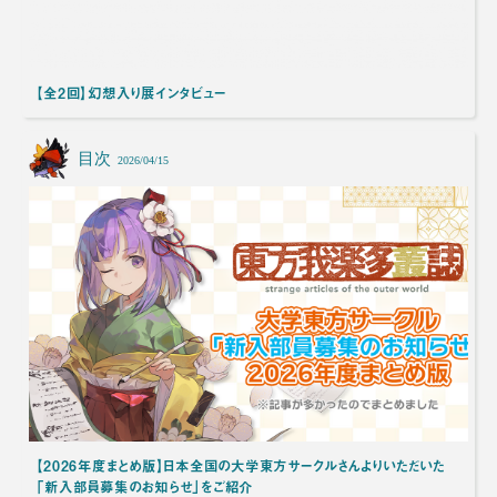
【全2回】幻想入り展インタビュー
目次
2026/04/15
【2026年度まとめ版】日本全国の大学東方サークルさんよりいただいた
「新入部員募集のお知らせ」をご紹介