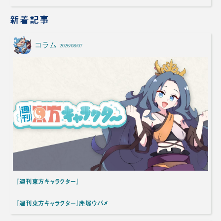
新着記事
コラム
2026/08/07
『週刊東方キャラクター』
『週刊東方キャラクター』塵塚ウバメ