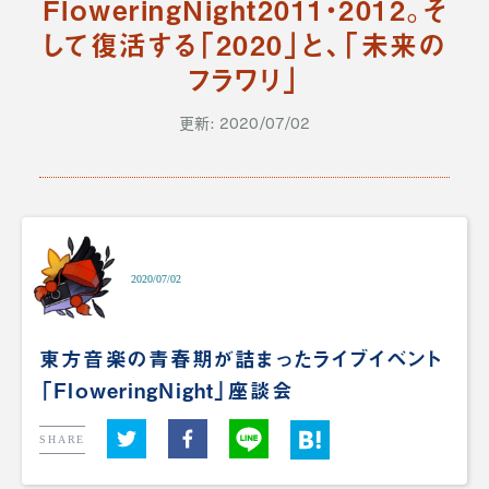
FloweringNight2011・2012。そ
して復活する「2020」と、「未来の
フラワリ」
更新: 2020/07/02
2020/07/02
東方音楽の青春期が詰まったライブイベント
「FloweringNight」座談会
SHARE