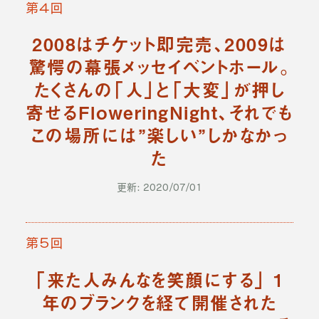
第４回
2008はチケット即完売、2009は
驚愕の幕張メッセイベントホール。
たくさんの「人」と「大変」が押し
寄せるFloweringNight、それでも
この場所には”楽しい”しかなかっ
た
更新: 2020/07/01
第５回
「来た人みんなを笑顔にする」 1
年のブランクを経て開催された