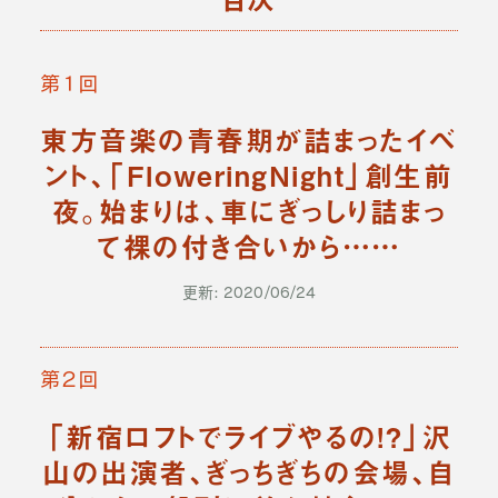
第１回
東方音楽の青春期が詰まったイベ
ント、「FloweringNight」創生前
夜。始まりは、車にぎっしり詰まっ
て裸の付き合いから……
更新: 2020/06/24
第２回
「新宿ロフトでライブやるの!?」沢
山の出演者、ぎっちぎちの会場、自