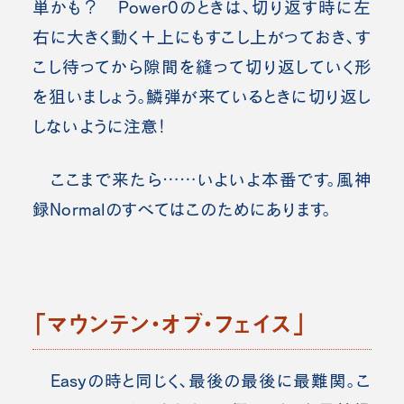
単かも？ Power0のときは、切り返す時に左
右に大きく動く＋上にもすこし上がっておき、す
こし待ってから隙間を縫って切り返していく形
を狙いましょう。
鱗弾が来ているときに切り返し
しないように注意！
ここまで来たら……いよいよ本番です。風神
録Normalのすべてはこのためにあります。
「マウンテン・オブ・フェイス」
Easyの時と同じく、最後の最後に最難関。
こ