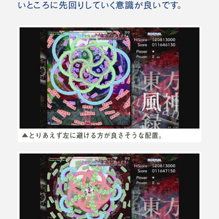
いところに先回りしていく意識が良いです。
▲とりあえず左に避ける方が良さそうな配置。