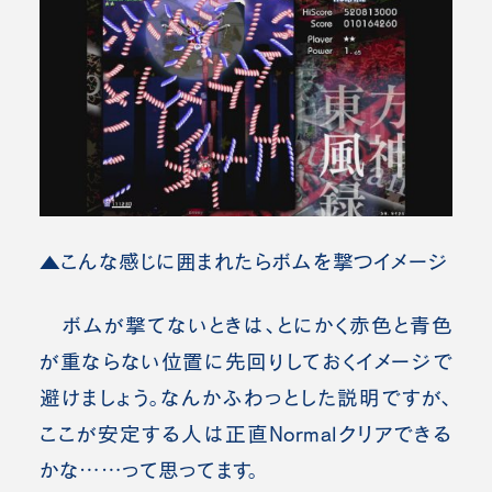
▲こんな感じに囲まれたらボムを撃つイメージ
ボムが撃てないときは、とにかく赤色と青色
が重ならない位置に先回りしておくイメージで
避けましょう。
なんかふわっとした説明ですが、
ここが安定する人は正直Normalクリアできる
かな……って思ってます。