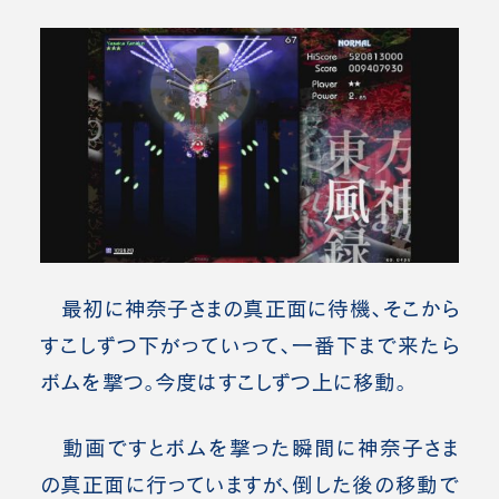
最初に神奈子さまの真正面に待機、そこから
すこしずつ下がっていって、一番下まで来たら
ボムを撃つ。今度はすこしずつ上に移動。
動画ですとボムを撃った瞬間に神奈子さま
の真正面に行っていますが、
倒した後の移動で