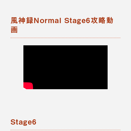
風神録Normal Stage6攻略動
画
Stage6