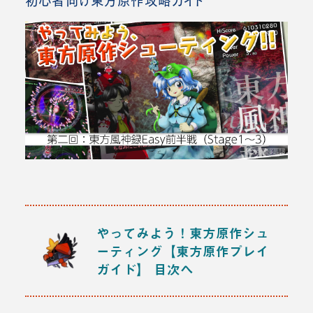
初心者向け東方原作攻略ガイド
やってみよう！東方原作シュ
ーティング【東方原作プレイ
ガイド】
目次へ