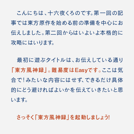
こんにちは、十六夜くろのです。
第一回の記
事では東方原作を始める前の準備を中心にお
伝えしました。第二回からはいよいよ本格的に
攻略にはいります。
最初に遊ぶタイトルは、お伝えしている通り
「東方風神録」。
難易度はEasyです。
ここは気
合で！みたいな内容にはせず、できるだけ具体
的にどう避ければよいかを伝えていきたいと思
います。
さっそく「東方風神録」を起動しましょう！