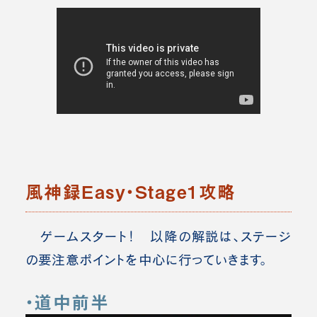
風神録Easy・Stage1攻略
ゲームスタート！ 以降の解説は、ステージ
の要注意ポイントを中心に行っていきます。
・道中前半