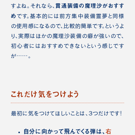
貫通装備の魔理沙がおすす
すよね。それなら、
め
です。基本的には前方集中装備霊夢と同様
の使用感になるので、比較的簡単です。
というよ
り、実際はほかの魔理沙装備の癖が強いので、
初心者にはおすすめできないという感じです
が……。
これだけ気をつけよう
最初に気をつけてほしいことは、３つだけです！
自分に向かって飛んでくる弾は、
右