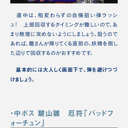
道中は、相変わらずの自機狙い弾ラッシ
ュ！ 上部回収するタイミングが難しいので、あ
まり無理に攻めないようにしましょう。狙うので
あれば、雛さんが降りてくる直前の、妖精を倒し
た辺りで回収するのがおすすめです。
基本的には大人しく画面下で、弾を避けつづ
けましょう。
・中ボス 鍵山雛
厄符「バッドフ
ォーチュン」