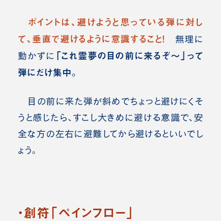
ポイントは、避けようと思っている弾に対し
て、垂直で避けるように意識すること！
無理に
「これ霊夢の目の前に来るぞ～」って
動かずに
弾にだけ集中。
目の前に来た弾が斜めでちょっと避けにくそ
うと感じたら、すこし大きめに避ける意識で、安
全な方の左右に避難してから避けるといいでし
ょう。
・創符「ペインフロー」