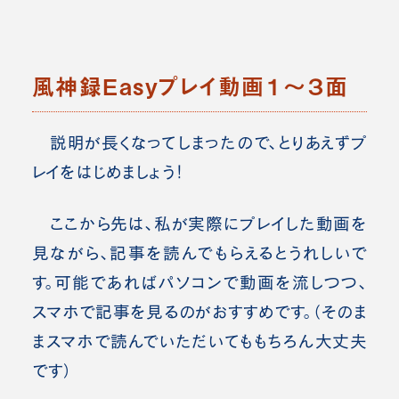
風神録Easyプレイ動画１～３面
説明が長くなってしまったので、とりあえずプ
レイをはじめましょう！
ここから先は、私が実際にプレイした動画を
見ながら、記事を読んでもらえるとうれしいで
す。可能であればパソコンで動画を流しつつ、
スマホで記事を見るのがおすすめです。（そのま
まスマホで読んでいただいてももちろん大丈夫
です）