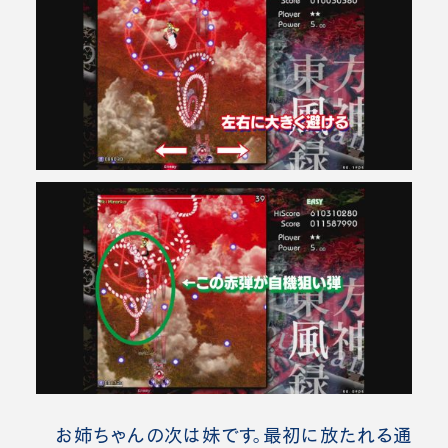
お姉ちゃんの次は妹です。最初に放たれる通