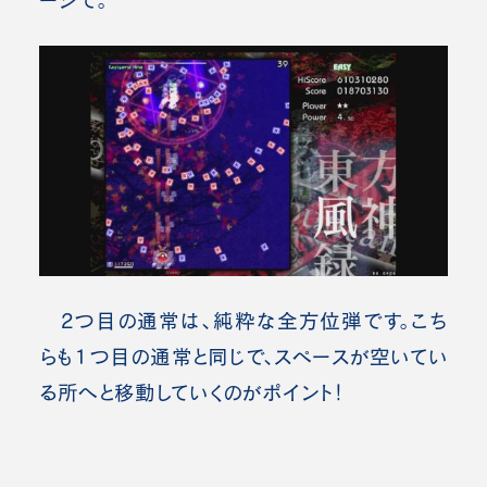
ージで。
2つ目の通常は、純粋な全方位弾です。こち
らも１つ目の通常と同じで、スペースが空いてい
る所へと移動していくのがポイント！