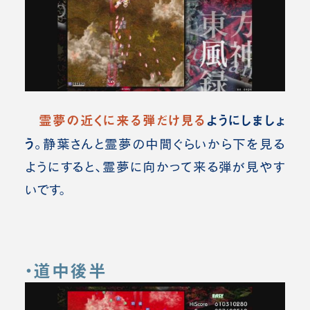
霊夢の近くに来る弾だけ見る
ようにしましょ
う。
静葉さんと霊夢の中間ぐらいから下を見る
ようにすると、霊夢に向かって来る弾が見やす
いです。
・道中後半