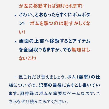
か左に移動すれば避けられます！
こわい、とおもったらすぐにボムボタ
ン！
ボムを撃つのは恥ずかしくな
い！
画面の上部へ移動するとアイテム
を全回収できますが、でも
無理はし
ないこと！
ボム（霊撃）の仕
一旦これだけ覚えましょう。
様については、記事の最後にもすこし書いてい
ます。
風神録はボムが重要なゲームなので、こ
ちらもぜひ読んでみてください。