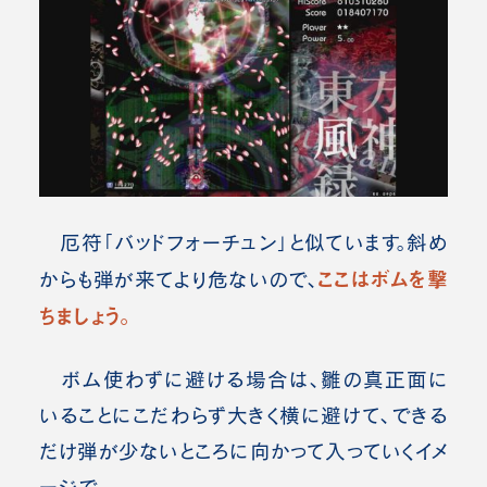
厄符「バッドフォーチュン」と似ています。斜め
ここはボムを撃
からも弾が来てより危ないので、
ちましょう。
ボム使わずに避ける場合は、雛の真正面に
いることにこだわらず大きく横に避けて、できる
だけ弾が少ないところに向かって入っていくイメ