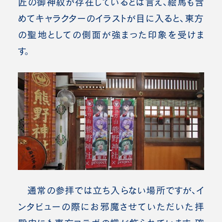
匠の御神紋が存在しているとは言え、絵馬も含
めてキャラクターのイラストが目に入ると、東方
の聖地としての側面が強まった印象を受けま
す。
通常の参拝では立ち入らない場所ですが、イ
ンタビューの際にお邪魔させていただいた拝