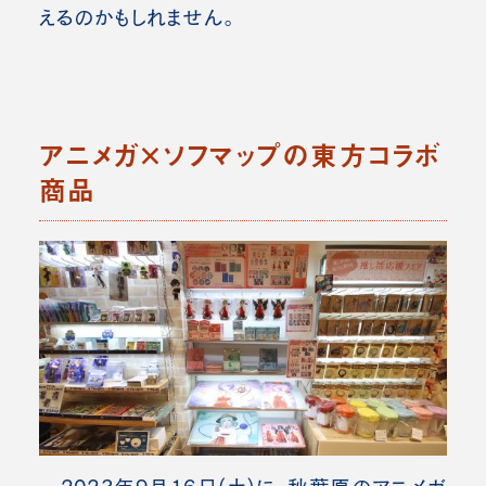
えるのかもしれません。
アニメガ×ソフマップの東方コラボ
商品