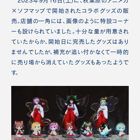
2023年9月16日(土)に、秋葉原のアニメガ
×ソフマップで開始されたコラボグッズの販
売。
店舗の一角には、画像のように特設コーナ
ーも設けられていました。十分な量が用意され
ていたからか、開始日に完売したグッズはあり
ませんでしたが、補充が追い付かなくて一時的
に売り場から消えていたグッズもあったようで
す。