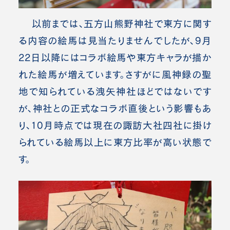
以前までは、五方山熊野神社で東方に関す
る内容の絵馬は見当たりませんでしたが、9月
22日以降にはコラボ絵馬や東方キャラが描か
れた絵馬が増えています。さすがに風神録の聖
地で知られている洩矢神社ほどではないです
が、神社との正式なコラボ直後という影響もあ
り、10月時点では現在の諏訪大社四社に掛け
られている絵馬以上に東方比率が高い状態で
す。