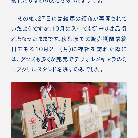
訪れたりなどの反応もあったようです。
その後、27日には絵馬の頒布が再開されて
いたようですが、10月に入っても御守りは品切
れとなったままです。秋葉原での販売期間最終
日である10月2日(月)に神社を訪れた際に
は、グッズも多くが完売でデフォルメキャラのミ
ニアクリルスタンドを残すのみでした。