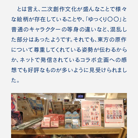
とは言え、二次創作文化が盛んなことで様々
な絵柄が存在していることや、「ゆっくり〇〇」と
普通のキャラクターの等身の違いなど、混乱し
た部分はあったようです。それでも、東方の原作
について尊重してくれている姿勢が伝わるから
か、ネットで発信されているコラボ企画への感
想でも好評なものが多いように見受けられまし
た。